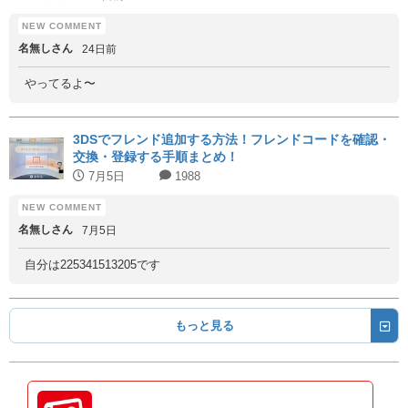
名無しさん
24日前
やってるよ〜
3DSでフレンド追加する方法！フレンドコードを確認・
交換・登録する手順まとめ！
7月5日
1988
名無しさん
7月5日
自分は225341513205です
もっと見る