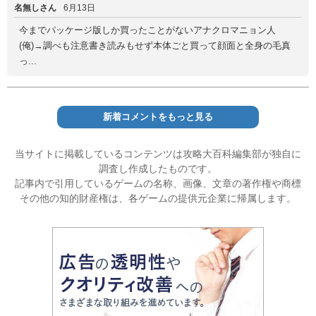
名無しさん
6月13日
今までパッケージ版しか買ったことがないアナクロマニョン人
(俺)→調べも注意書き読みもせず本体ごと買って顔面と全身の毛真
っ...
新着コメントをもっと見る
当サイトに掲載しているコンテンツは攻略大百科編集部が独自に
調査し作成したものです。
記事内で引用しているゲームの名称、画像、文章の著作権や商標
その他の知的財産権は、各ゲームの提供元企業に帰属します。