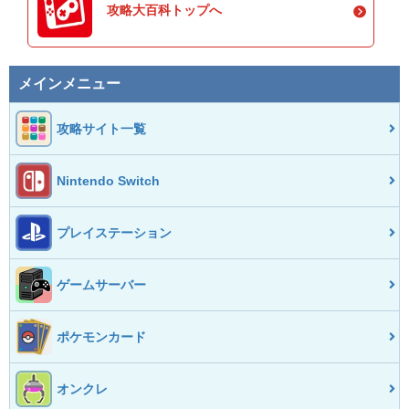
攻略大百科トップへ
メインメニュー
攻略サイト一覧
Nintendo Switch
プレイステーション
ゲームサーバー
ポケモンカード
オンクレ