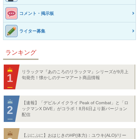
コメント・掲示板
ライター募集
ランキング
リラックマ『あのころのリラックマ』シリーズが9月上
旬発売！懐かしのテーマアート商品情報
【速報】「デビルメイクライ Peak of Combat」と「ロ
ックマンX DiVE」がコラボ！8月6日より新バージョン
配信
【ぷにぷに】おはじきのHP(体力)：ユウキ(ALO)/リー