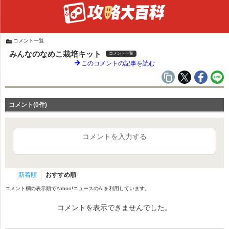
コメント一覧
みんなのなめこ栽培キット
コメント一覧
このコメントの記事を読む
コメント(0件)
コメントを入力する
新着順
おすすめ順
コメント欄の表示順でYahoo!ニュースのAIを利用しています。
コメントを表示できませんでした。