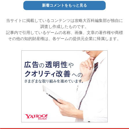
新着コメントをもっと見る
当サイトに掲載しているコンテンツは攻略大百科編集部が独自に
調査し作成したものです。
記事内で引用しているゲームの名称、画像、文章の著作権や商標
その他の知的財産権は、各ゲームの提供元企業に帰属します。