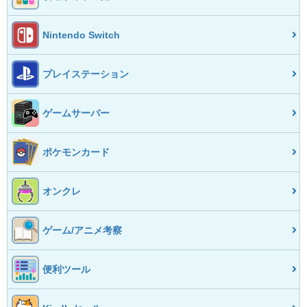
Nintendo Switch
プレイステーション
ゲームサーバー
ポケモンカード
オンクレ
ゲーム/アニメ考察
便利ツール