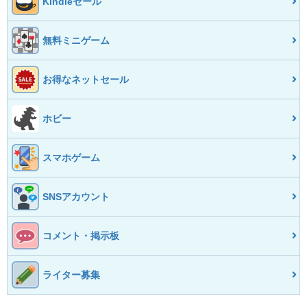
Kindleセール
無料ミニゲーム
お得なネットセール
ホビー
スマホゲーム
SNSアカウント
コメント・掲示板
ライター募集