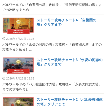
パルワールドの「自警団の塔」攻略後～「遺伝子研究部隊の塔」ま
での攻略をまとめ...
ストーリー攻略チャート4 『自警団の
塔』クリアまで
2026年7月22日 12:36
パルワールドの「永炎の同志の塔」攻略後～「自警団の塔」までの
攻略をまとめまし...
ストーリー攻略チャート3『永炎の同志の
塔』クリアまで
2026年7月22日 12:32
パルワールドの「パル愛護団体の塔」攻略後～「永炎の同志の塔」
までの攻略をまと...
ストーリー攻略チャート2『パル愛護団体
の塔』クリアまで