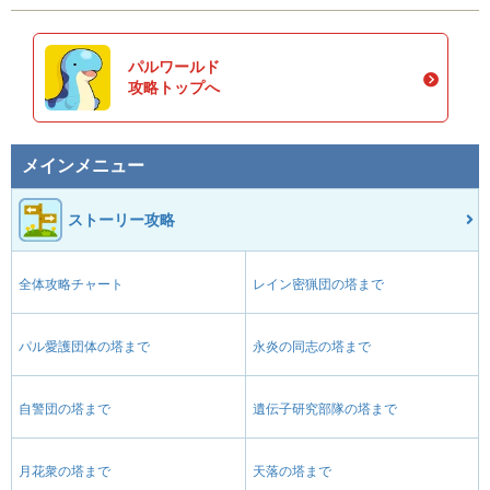
パルワールド
攻略トップへ
メインメニュー
ストーリー攻略
全体攻略チャート
レイン密猟団の塔まで
パル愛護団体の塔まで
永炎の同志の塔まで
自警団の塔まで
遺伝子研究部隊の塔まで
月花衆の塔まで
天落の塔まで