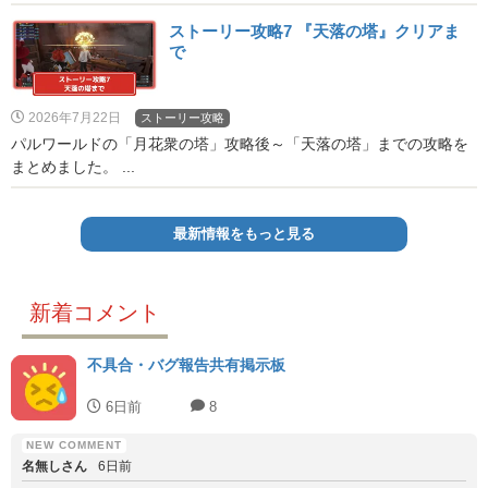
ストーリー攻略7 『天落の塔』クリアま
で
2026年7月22日
ストーリー攻略
パルワールドの「月花衆の塔」攻略後～「天落の塔」までの攻略を
まとめました。 ...
最新情報をもっと見る
新着コメント
不具合・バグ報告共有掲示板
6日前
8
名無しさん
6日前