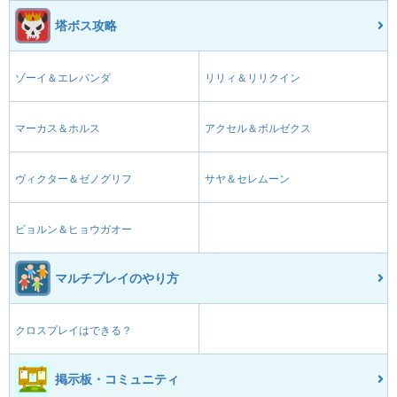
塔ボス攻略
ゾーイ＆エレパンダ
リリィ＆リリクイン
マーカス＆ホルス
アクセル＆ボルゼクス
ヴィクター＆ゼノグリフ
サヤ＆セレムーン
ビョルン＆ヒョウガオー
マルチプレイのやり方
クロスプレイはできる？
掲示板・コミュニティ