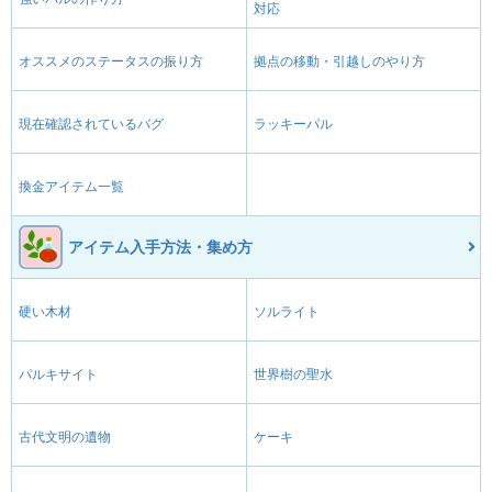
対応
オススメのステータスの振り方
拠点の移動・引越しのやり方
現在確認されているバグ
ラッキーパル
換金アイテム一覧
アイテム入手方法・集め方
硬い木材
ソルライト
パルキサイト
世界樹の聖水
古代文明の遺物
ケーキ