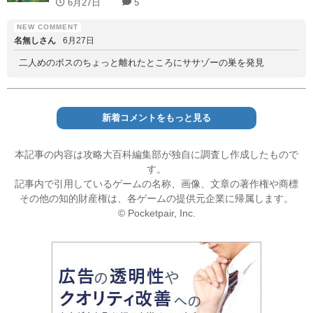
6月27日
5
名無しさん
6月27日
二人めのボスのちょっと離れたところにササゾーの巣を発見
新着コメントをもっと見る
本記事の内容は攻略大百科編集部が独自に調査し作成したもので
す。
記事内で引用しているゲームの名称、画像、文章の著作権や商標
その他の知的財産権は、各ゲームの提供元企業に帰属します。
© Pocketpair, Inc.