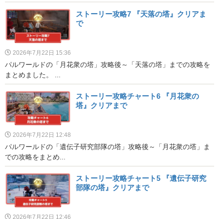
ストーリー攻略7 『天落の塔』クリアま
で
2026年7月22日 15:36
パルワールドの「月花衆の塔」攻略後～「天落の塔」までの攻略を
まとめました。 ...
ストーリー攻略チャート6 『月花衆の
塔』クリアまで
2026年7月22日 12:48
パルワールドの「遺伝子研究部隊の塔」攻略後～「月花衆の塔」ま
での攻略をまとめ...
ストーリー攻略チャート5 『遺伝子研究
部隊の塔』クリアまで
2026年7月22日 12:46