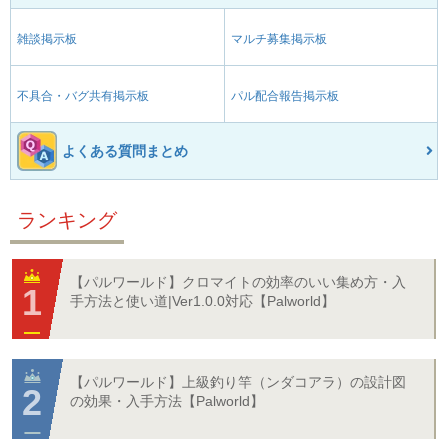
雑談掲示板
マルチ募集掲示板
不具合・バグ共有掲示板
パル配合報告掲示板
よくある質問まとめ
ランキング
【パルワールド】クロマイトの効率のいい集め方・入
手方法と使い道|Ver1.0.0対応【Palworld】
【パルワールド】上級釣り竿（ンダコアラ）の設計図
の効果・入手方法【Palworld】