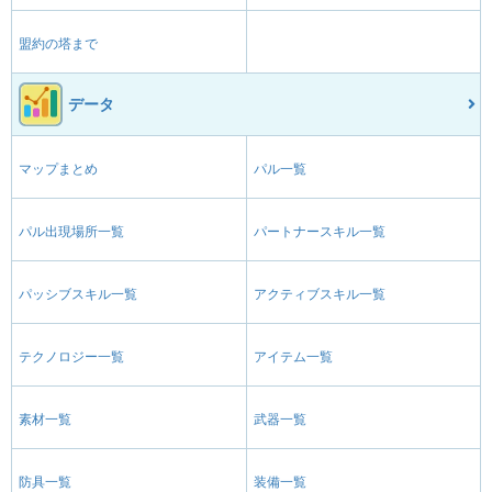
盟約の塔まで
データ
マップまとめ
パル一覧
パル出現場所一覧
パートナースキル一覧
パッシブスキル一覧
アクティブスキル一覧
テクノロジー一覧
アイテム一覧
素材一覧
武器一覧
防具一覧
装備一覧