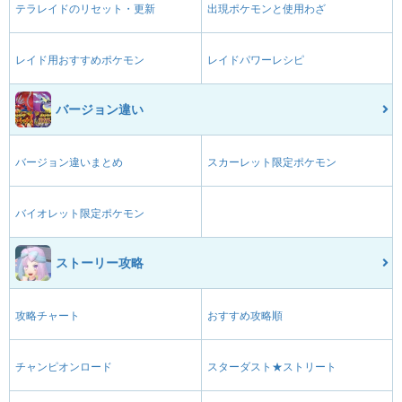
テラレイドのリセット・更新
出現ポケモンと使用わざ
レイド用おすすめポケモン
レイドパワーレシピ
バージョン違い
バージョン違いまとめ
スカーレット限定ポケモン
バイオレット限定ポケモン
ストーリー攻略
攻略チャート
おすすめ攻略順
チャンピオンロード
スターダスト★ストリート