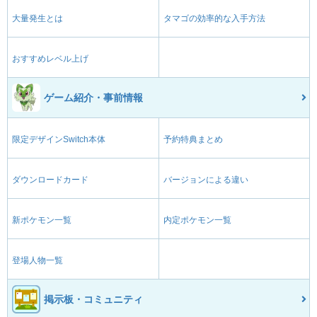
大量発生とは
タマゴの効率的な入手方法
おすすめレベル上げ
ゲーム紹介・事前情報
限定デザインSwitch本体
予約特典まとめ
ダウンロードカード
バージョンによる違い
新ポケモン一覧
内定ポケモン一覧
登場人物一覧
掲示板・コミュニティ