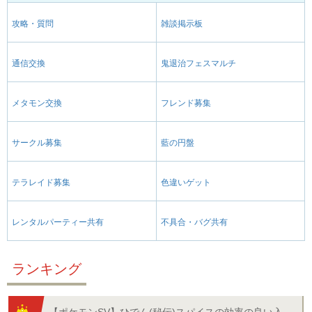
攻略・質問
雑談掲示板
通信交換
鬼退治フェスマルチ
メタモン交換
フレンド募集
サークル募集
藍の円盤
テラレイド募集
色違いゲット
レンタルパーティー共有
不具合・バグ共有
ランキング