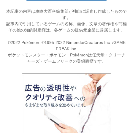
本記事の内容は攻略大百科編集部が独自に調査し作成したもので
す。
記事内で引用しているゲームの名称、画像、文章の著作権や商標
その他の知的財産権は、各ゲームの提供元企業に帰属します。
©2022 Pokémon. ©1995-2022 Nintendo/Creatures Inc. /GAME
FREAK inc.
ポケットモンスター・ポケモン・Pokémonは任天堂・クリーチ
ャーズ・ゲームフリークの登録商標です。