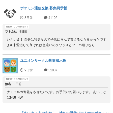
ポケモン通信交換 募集掲示板
8日前
41102
ツトムtx
8日前
いえいえ！ 自分は独身なので子供に喜んで貰えるなら良かったです
よd 来週辺りで良ければ色違いのクワッスとフーパ辺りなら...
ユニオンサークル募集掲示板
9日前
31837
無名
9日前
ナミイルカ進化をさせたいです。お手伝いお願いします。 あいこと
ばN88T4W