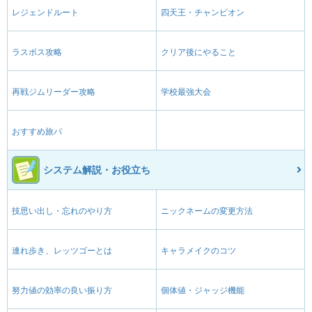
レジェンドルート
四天王・チャンピオン
ラスボス攻略
クリア後にやること
再戦ジムリーダー攻略
学校最強大会
おすすめ旅パ
システム解説・お役立ち
技思い出し・忘れのやり方
ニックネームの変更方法
連れ歩き、レッツゴーとは
キャラメイクのコツ
努力値の効率の良い振り方
個体値・ジャッジ機能