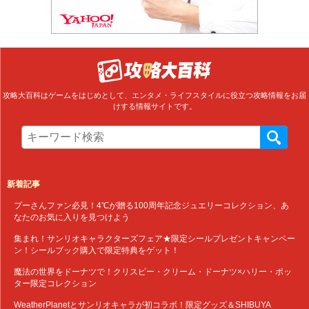
攻略大百科はゲームをはじめとして、エンタメ・ライフスタイルに役立つ攻略情報をお届
けする情報サイトです。
新着記事
プーさんファン必見！4℃が贈る100周年記念ジュエリーコレクション、あ
なたのお気に入りを見つけよう
集まれ！サンリオキャラクターズフェア★限定シールプレゼントキャンペー
ン！シールブック購入で限定特典をゲット！
魔法の世界をドーナツで！クリスピー・クリーム・ドーナツ×ハリー・ポッ
ター限定コレクション
WeatherPlanetとサンリオキャラが初コラボ！限定グッズ＆SHIBUYA