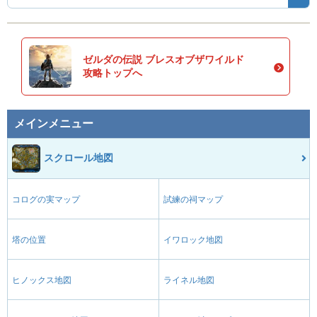
ゼルダの伝説 ブレスオブザワイルド
攻略トップへ
メインメニュー
スクロール地図
コログの実マップ
試練の祠マップ
塔の位置
イワロック地図
ヒノックス地図
ライネル地図