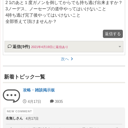
2 1のあと１度ガノンを倒してからでも持ち逃げ出来ますか？
3ノーデス、ノーセーブの道中やってはいけないこと
4持ち逃げ完了後やってはいけないこと
全部答えて頂けませんか？
返信する
返信(9件)
2021年4月19日に返信あり
次へ
新着トピック一覧
攻略・雑談掲示板
4月17日
3935
名無しさん
4月17日