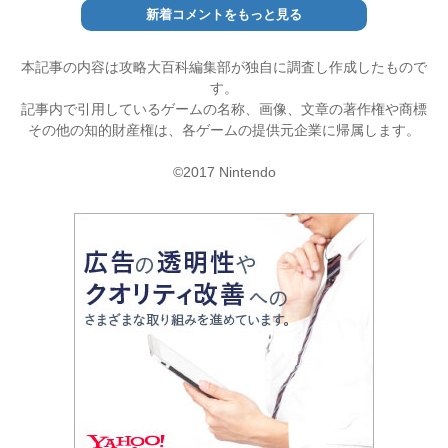
新着コメントをもっと見る
本記事の内容は攻略大百科編集部が独自に調査し作成したもので
す。
記事内で引用しているゲームの名称、画像、文章の著作権や商標
その他の知的財産権は、各ゲームの提供元企業に帰属します。
©2017 Nintendo