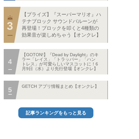
【プライズ】『スーパーマリオ』ハ
テナブロック サウンドバルーンが
再登場！ブロックを叩くと4種類の
効果音が楽しめちゃう【オンクレ】
【GOTON!】『Dead by Daylight』のキ
ラー「レイス」「トラッパー」「ハン
トレス」が可愛らしいマスコットに！6
月9日（水）より先行登場【オンクレ】
GETCH アプリ情報まとめ【オンクレ】
記事ランキングをもっと見る