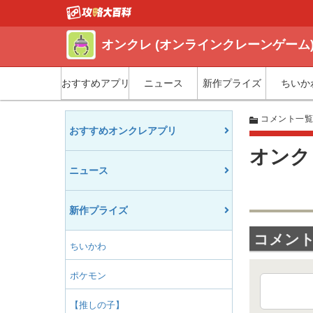
オンクレ (オンラインクレーンゲーム
おすすめアプリ
ニュース
新作プライズ
ちいか
コメント一
おすすめオンクレアプリ
オンク
ニュース
新作プライズ
コメント(
ちいかわ
ポケモン
【推しの子】