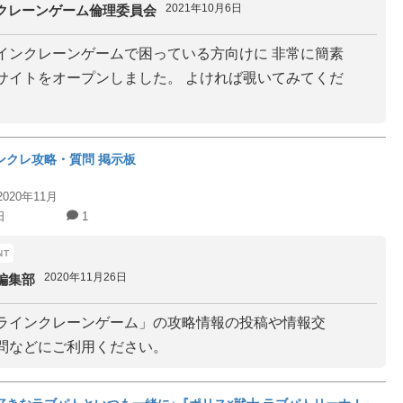
2021年10月6日
クレーンゲーム倫理委員会
インクレーンゲームで困っている方向けに 非常に簡素
サイトをオープンしました。 よければ覗いてみてくだ
ンクレ攻略・質問 掲示板
2020年11月
日
1
2020年11月26日
編集部
ラインクレーンゲーム」の攻略情報の投稿や情報交
問などにご利用ください。