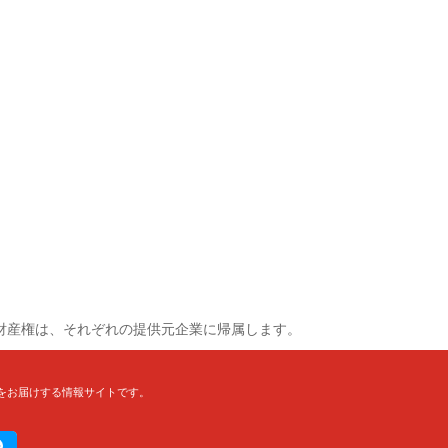
財産権は、それぞれの提供元企業に帰属します。
をお届けする情報サイトです。