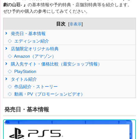
劇の山荘- 』
の基本情報
や予約特典・店舗別特典等を紹介します。
ぜひ予約や購入の参考にしてみてください。
目次
[
非表示
]
発売日・基本情報
エディション紹介
店舗限定オリジナル特典
Amazon（アマゾン）
購入先サイト・価格比較（最安ショップ情報）
PlayStation
タイトル紹介
作品紹介・ストーリー
動画・PV（プロモーションビデオ）
発売日・基本情報