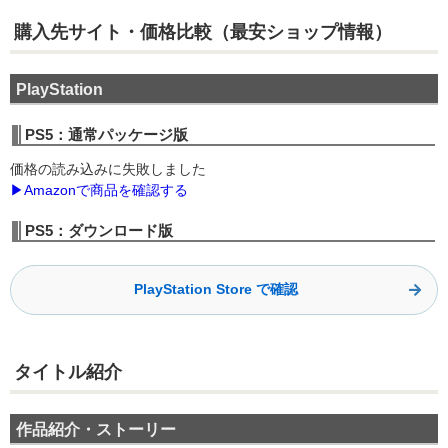
購入先サイト・価格
比較（最安ショップ情報）
PlayStation
PS5：通常パッケージ版
価格の読み込みに失敗しました
▶Amazonで商品を確認する
PS5：ダウンロード版
PlayStation Store で確認
タイトル紹介
作品紹介・ストーリー