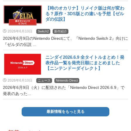
【時のオカリナ】リメイク版は何が変わ
る？原作・3DS版との違いを予想【ゼル
ダの伝説】
2026年6月10日
Switch2
新作紹介
2026年6月9日のNintendo Directにて、『Nintendo Switch 2』向けに
『ゼルダの伝説 ...
ニンダイ2026.6.9 全タイトルまとめ！発
表作品一覧を発売日順にまとめました
【ニンテンドーダイレクト】
2026年6月10日
ニュース
Nintendo Direct
2026年6月9日（火）に配信された「Nintendo Direct 2026.6.9」で
発表のあった...
最新情報をもっと見る