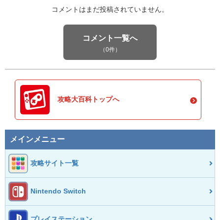
コメントはまだ投稿されていません。
コメント一覧へ
（0件）
攻略大百科トップへ
メインメニュー
攻略サイト一覧
Nintendo Switch
プレイステーション