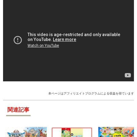
本ページはアフィリエイトプログラムによる収益を得ています
関連記事