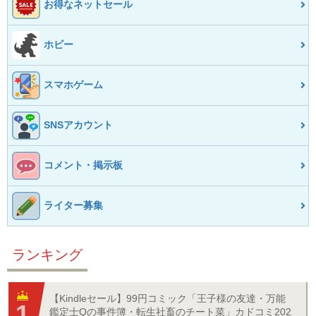
お得なネットセール
ホビー
スマホゲーム
SNSアカウント
コメント・掲示板
ライター募集
ランキング
【Kindleセール】99円コミック「王子様の友達・万能
鑑定士Qの事件簿・転生社畜のチート菜」カドコミ202