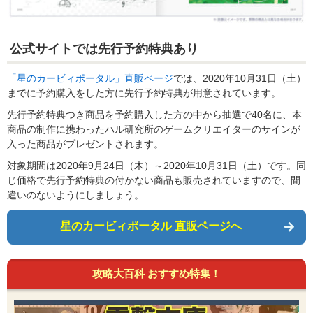
公式サイトでは先行予約特典あり
「星のカービィポータル」直販ページ
では、2020年10月31日（土）
までに予約購入をした方に先行予約特典が用意されています。
先行予約特典つき商品を予約購入した方の中から抽選で40名に、本
商品の制作に携わったハル研究所のゲームクリエイターのサインが
入った商品がプレゼントされます。
対象期間は2020年9月24日（木）～2020年10月31日（土）です。同
じ価格で先行予約特典の付かない商品も販売されていますので、間
違いのないようにしましょう。
星のカービィポータル 直販ページへ
攻略大百科 おすすめ特集！