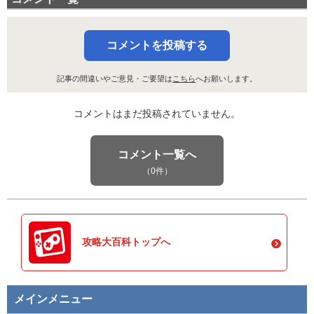
コメントを投稿する
記事の間違いやご意見・ご要望は
こちら
へお願いします。
コメントはまだ投稿されていません。
コメント一覧へ
（0件）
攻略大百科トップへ
メインメニュー