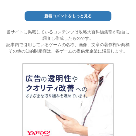
新着コメントをもっと見る
当サイトに掲載しているコンテンツは攻略大百科編集部が独自に
調査し作成したものです。
記事内で引用しているゲームの名称、画像、文章の著作権や商標
その他の知的財産権は、各ゲームの提供元企業に帰属します。