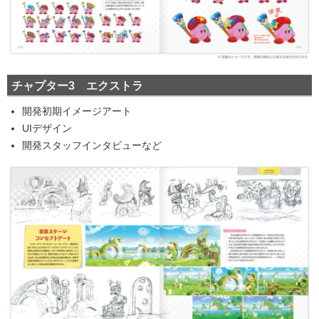
チャプター3 エクストラ
開発初期イメージアート
UIデザイン
開発スタッフインタビューなど