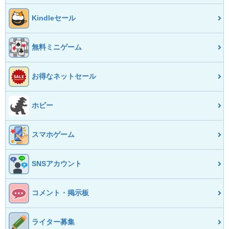
Kindleセール
無料ミニゲーム
お得なネットセール
ホビー
スマホゲーム
SNSアカウント
コメント・掲示板
ライター募集