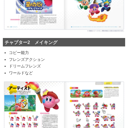
チャプター2 メイキング
コピー能力
フレンズアクション
ドリームフレンズ
ワールドなど