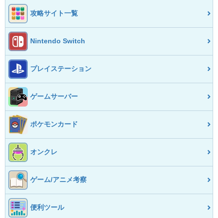
攻略サイト一覧
Nintendo Switch
プレイステーション
ゲームサーバー
ポケモンカード
オンクレ
ゲーム/アニメ考察
便利ツール