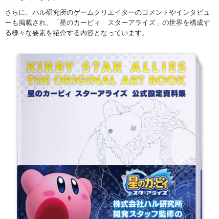
さらに、ハル研究所のゲームクリエイターのコメントやインタビュ
ーも掲載され、「星のカービィ スターアライズ」の世界を構成す
る様々な要素を紹介する内容となっています。