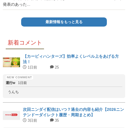
発表のあった...
最新情報をもっと見る
新着コメント
【カービィハンターズ】効率よくレベル上をあげる方
法！
1日前
25
運行w
1日前
うんち
次回ニンダイ配信はいつ？過去の内容も紹介【2026ニン
テンドーダイレクト履歴・周期まとめ】
3日前
35