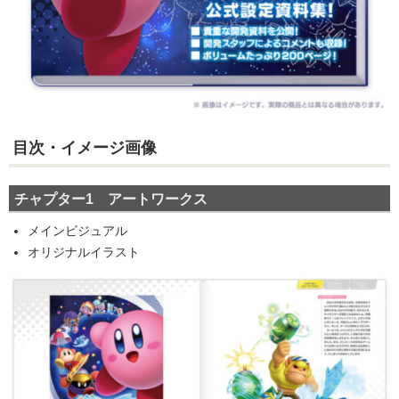
目次・イメージ画像
チャプター1 アートワークス
メインビジュアル
オリジナルイラスト