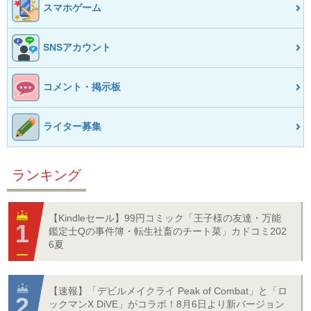
スマホゲーム
SNSアカウント
コメント・掲示板
ライター募集
ランキング
【Kindleセール】99円コミック「王子様の友達・万能
鑑定士Qの事件簿・転生社畜のチート菜」カドコミ202
6夏
【速報】「デビルメイクライ Peak of Combat」と「ロ
ックマンX DiVE」がコラボ！8月6日より新バージョン