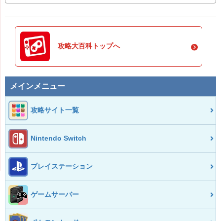
攻略大百科トップへ
メインメニュー
攻略サイト一覧
Nintendo Switch
プレイステーション
ゲームサーバー