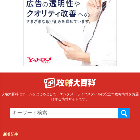
攻略大百科はゲームをはじめとして、エンタメ・ライフスタイルに役立つ攻略情報をお届
けする情報サイトです。
新着記事