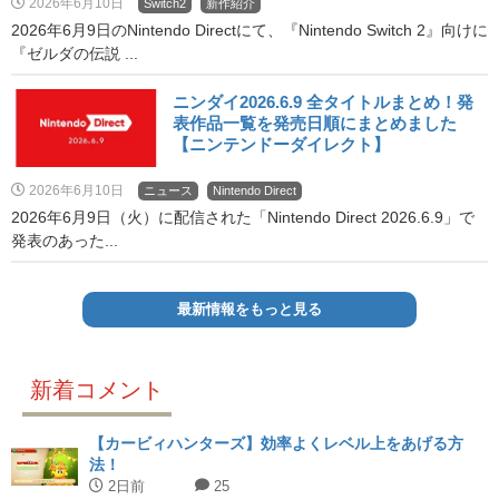
2026年6月10日
Switch2
新作紹介
2026年6月9日のNintendo Directにて、『Nintendo Switch 2』向けに
『ゼルダの伝説 ...
ニンダイ2026.6.9 全タイトルまとめ！発
表作品一覧を発売日順にまとめました
【ニンテンドーダイレクト】
2026年6月10日
ニュース
Nintendo Direct
2026年6月9日（火）に配信された「Nintendo Direct 2026.6.9」で
発表のあった...
最新情報をもっと見る
新着コメント
【カービィハンターズ】効率よくレベル上をあげる方
法！
2日前
25