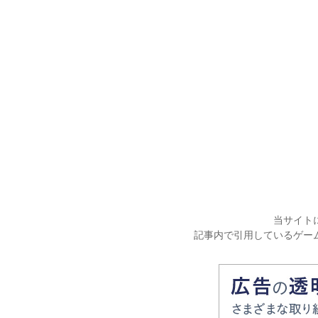
当サイト
記事内で引用しているゲー