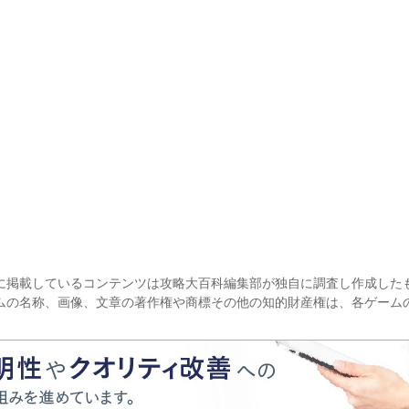
に掲載しているコンテンツは攻略大百科編集部が独自に調査し作成した
ムの名称、画像、文章の著作権や商標その他の知的財産権は、各ゲーム