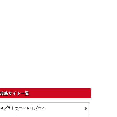
攻略サイト一覧
スプラトゥーン レイダース