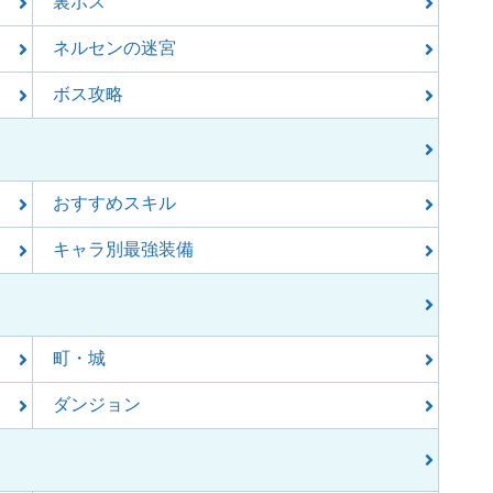
裏ボス
ネルセンの迷宮
ボス攻略
おすすめスキル
キャラ別最強装備
町・城
ダンジョン