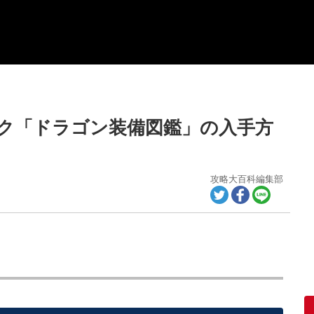
ック「ドラゴン装備図鑑」の入手方
攻略大百科編集部