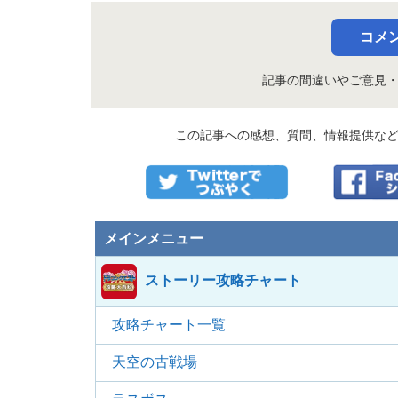
コメ
記事の間違いやご意見
この記事への感想、質問、情報提供な
メインメニュー
ストーリー攻略チャート
攻略チャート一覧
天空の古戦場