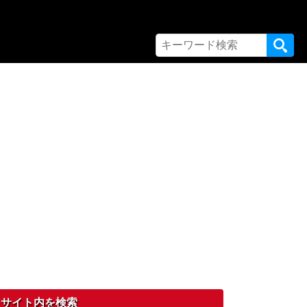
サイト内を検索