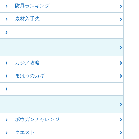
防具ランキング
素材入手先
カジノ攻略
まほうのカギ
ボウガンチャレンジ
クエスト