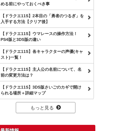
める前にやっておくべき事
【ドラクエ11S】2本目の「勇者のつるぎ」を
入手する方法【クリア後】
【ドラクエ11S】ウマレースの操作方法！
PS4版と3DS版の違い
【ドラクエ11S】各キャラクターの声優(キャ
スト)一覧！
【ドラクエ11S】主人公の名前について、名
前の変更方法は？
【ドラクエ11S】3DS版さいごのカギで開け
られる場所＋詳細マップ
もっと見る
最新情報