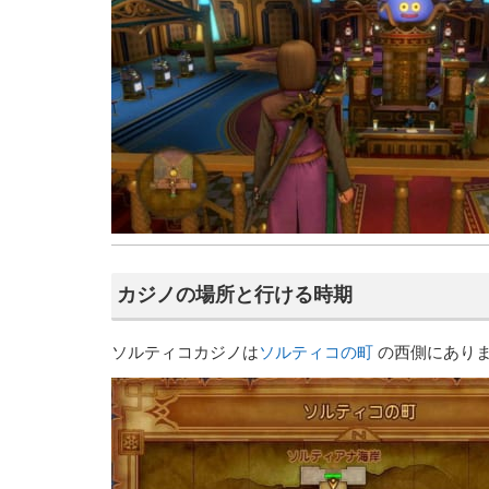
カジノの場所と行ける時期
ソルティコカジノは
ソルティコの町
の西側にあり