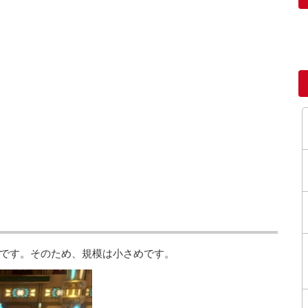
です。そのため、規模は小さめです。