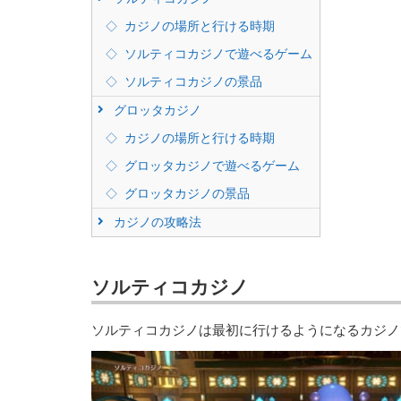
カジノの場所と行ける時期
ソルティコカジノで遊べるゲーム
ソルティコカジノの景品
グロッタカジノ
カジノの場所と行ける時期
グロッタカジノで遊べるゲーム
グロッタカジノの景品
カジノの攻略法
ソルティコカジノ
ソルティコカジノは最初に行けるようになるカジノ