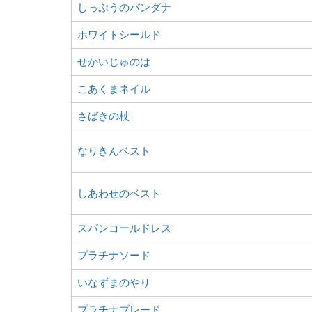
しっぷうのバンダナ
ホワイトシールド
せかいじゅのは
こあくまネイル
さばきの杖
なりきんベスト
しあわせのベスト
スパンコールドレス
プラチナソード
いなずまのやり
プラチナブレード