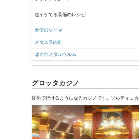
超イケてる装備のレシピ
天使のソーマ
メタスラの剣
はぐれメタルヘルム
グロッタカジノ
終盤で行けるようになるカジノです。ソルティコカ