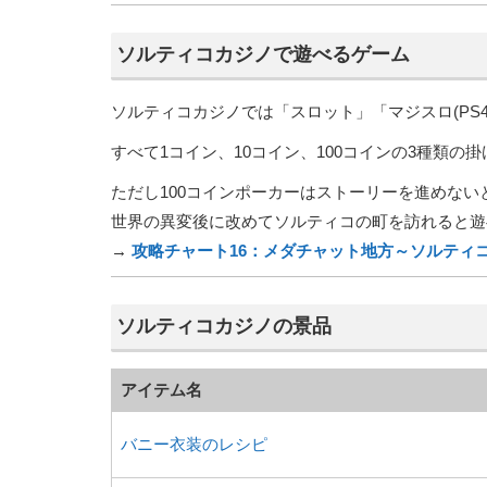
ソルティコカジノで遊べるゲーム
ソルティコカジノでは「スロット」「マジスロ(PS
すべて1コイン、10コイン、100コインの3種類の
ただし100コインポーカーはストーリーを進めない
世界の異変後に改めてソルティコの町を訪れると遊
→
攻略チャート16：メダチャット地方～ソルティ
ソルティコカジノの景品
アイテム名
バニー衣装のレシピ