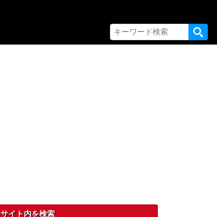
サイト内を検索