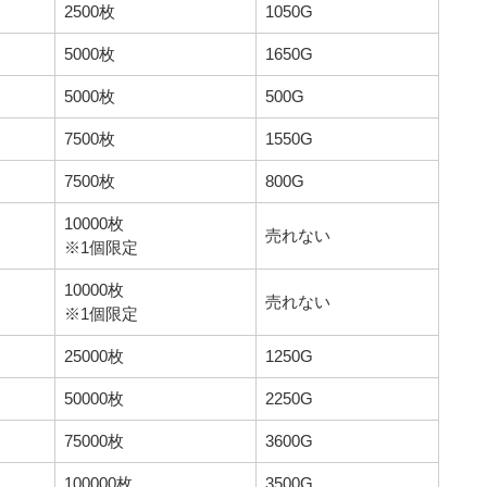
2500枚
1050G
5000枚
1650G
5000枚
500G
7500枚
1550G
7500枚
800G
10000枚
売れない
※1個限定
10000枚
売れない
※1個限定
25000枚
1250G
50000枚
2250G
75000枚
3600G
100000枚
3500G