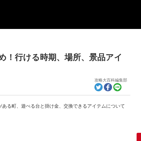
とめ！行ける時期、場所、景品アイ
攻略大百科編集部
ノがある町、遊べる台と掛け金、交換できるアイテムについて