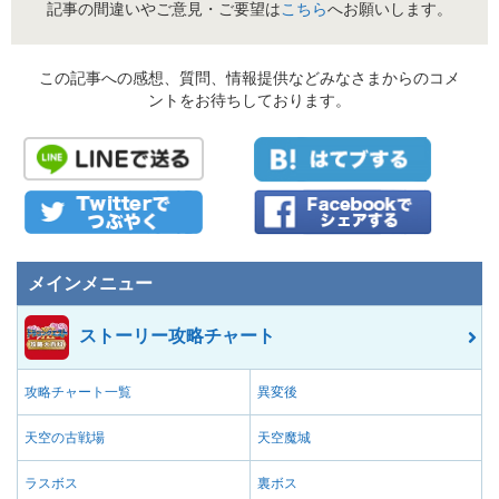
記事の間違いやご意見・ご要望は
こちら
へお願いします。
この記事への感想、質問、情報提供などみなさまからのコメ
ントをお待ちしております。
メインメニュー
ストーリー攻略チャート
攻略チャート一覧
異変後
天空の古戦場
天空魔城
ラスボス
裏ボス