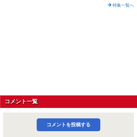
特集一覧へ
コメント一覧
コメントを投稿する