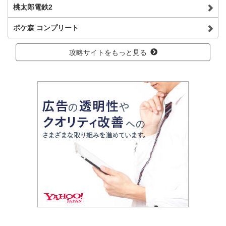
桃太郎電鉄2
ポケ森 コンプリート
攻略サイトをもっと見る