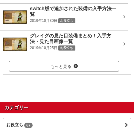
switch版で追加された装備の入手方法一
覧
2019年10月30日
お役立ち
グレイグの見た目装備まとめ！入手方
法・見た目画像一覧
2019年10月25日
お役立ち
もっと見る
カテゴリー
お役立ち
67