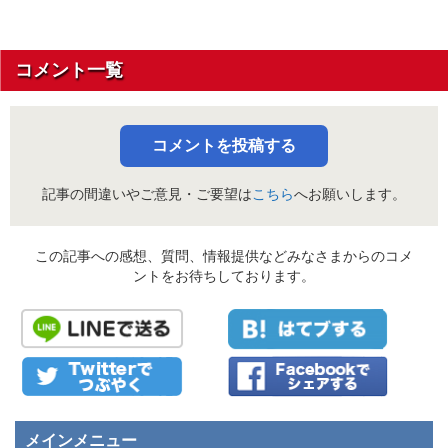
コメント一覧
コメントを投稿する
記事の間違いやご意見・ご要望は
こちら
へお願いします。
この記事への感想、質問、情報提供などみなさまからのコメ
ントをお待ちしております。
メインメニュー