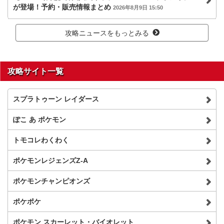
が登場！予約・販売情報まとめ
2026年8月9日 15:50
攻略ニュースをもっとみる
攻略サイト一覧
スプラトゥーン レイダース
ぽこ あ ポケモン
トモコレわくわく
ポケモンレジェンズZ-A
ポケモンチャンピオンズ
ポケポケ
ポケモン スカーレット・バイオレット