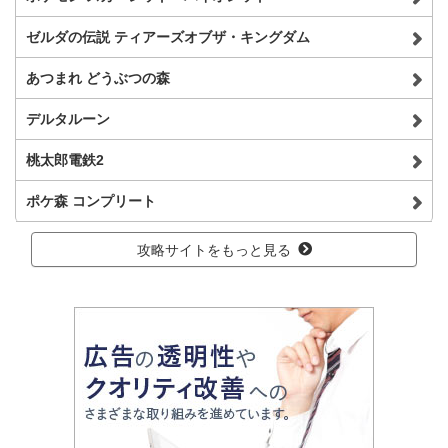
ゼルダの伝説 ティアーズオブザ・キングダム
あつまれ どうぶつの森
デルタルーン
桃太郎電鉄2
ポケ森 コンプリート
攻略サイトをもっと見る