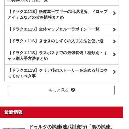
【ドラクエ11S】妖魔軍王ブギーの出現場所、ドロップ
アイテムなどの攻略情報まとめ
【ドラクエ11S】全体マップとルーラポイント一覧
【ドラクエ11S】きせきのしずくの入手方法と使い道
【ドラクエ11S】ラスボスまでの最強装備！種類別・キ
ャラ別入手方法まとめ
【ドラクエ11S】クリア後のストーリーを進める前にや
っておくべき事
もっと見る
最新情報
ドゥルダの試練(連武討魔行)「裏の試練」