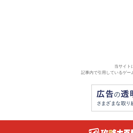
当サイト
記事内で引用しているゲー