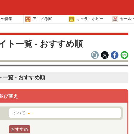
すめ特集
アニメ考察
キャラ・ホビー
セール
イト一覧 - おすすめ順
一覧 - おすすめ順
並び替え
すべて
おすすめ