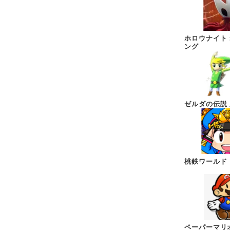
ホロウナイト
ング
ゼルダの伝説
桃鉄ワールド
ペーパーマリ