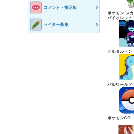
コメント・掲示板
ポケモン ス
バイオレット
ライター募集
デルタルーン
パルワールド
ポケモンGO