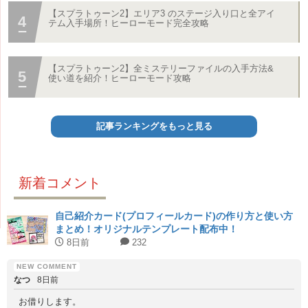
【スプラトゥーン2】エリア3 のステージ入り口と全アイ
テム入手場所！ヒーローモード完全攻略
【スプラトゥーン2】全ミステリーファイルの入手方法&
使い道を紹介！ヒーローモード攻略
記事ランキングをもっと見る
新着コメント
自己紹介カード(プロフィールカード)の作り方と使い方
まとめ！オリジナルテンプレート配布中！
8日前
232
なつ
8日前
お借りします。