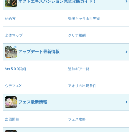
オクトエキスパンション完全攻略ガイド！
始め方
登場キャラ＆世界観
全体マップ
クリア報酬
アップデート最新情報
Ver.5.0.0詳細
追加ギア一覧
ウデマエX
アオリの出現条件
フェス最新情報
次回開催
フェス攻略