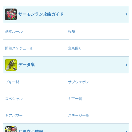
サーモンラン攻略ガイド
基本ルール
報酬
開催スケジュール
立ち回り
データ集
ブキ一覧
サブウェポン
スペシャル
ギア一覧
ギアパワー
ステージ一覧
お役立ち情報