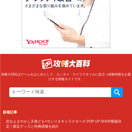
攻略大百科はゲームをはじめとして、エンタメ・ライフスタイルに役立つ攻略情報をお届
けする情報サイトです。
新着記事
恋せよまやかし天使ども×サンリオキャラクターズ POP UP SHOP開催決
定！限定グッズと特典情報を紹介