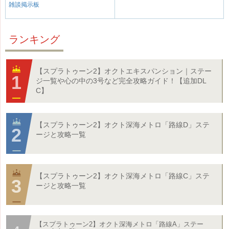
雑談掲示板
ランキング
【スプラトゥーン2】オクトエキスパンション｜ステー
ジ一覧や心の中の3号など完全攻略ガイド！【追加DL
C】
【スプラトゥーン2】オクト深海メトロ「路線D」ステ
ージと攻略一覧
【スプラトゥーン2】オクト深海メトロ「路線C」ステ
ージと攻略一覧
【スプラトゥーン2】オクト深海メトロ「路線A」ステー