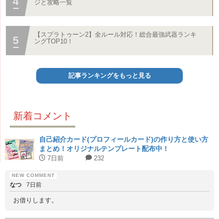
ジと攻略一覧
【スプラトゥーン2】全ルール対応！総合最強武器ランキ
ングTOP10！
記事ランキングをもっと見る
新着コメント
自己紹介カード(プロフィールカード)の作り方と使い方
まとめ！オリジナルテンプレート配布中！
7日前
232
なつ
7日前
お借りします。