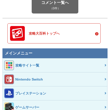
コメント一覧へ
（0件）
攻略大百科トップへ
メインメニュー
攻略サイト一覧
Nintendo Switch
プレイステーション
ゲームサーバー