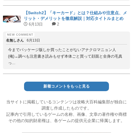
【Switch2】「キーカード」とは？仕組みや注意点、メ
リット・デメリットを徹底解説｜対応タイトルまとめ
6月13日
2
名無しさん
6月13日
今までパッケージ版しか買ったことがないアナクロマニョン人
(俺)→調べも注意書き読みもせず本体ごと買って顔面と全身の毛真
っ...
新着コメントをもっと見る
当サイトに掲載しているコンテンツは攻略大百科編集部が独自に
調査し作成したものです。
記事内で引用しているゲームの名称、画像、文章の著作権や商標
その他の知的財産権は、各ゲームの提供元企業に帰属します。