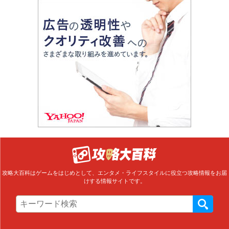
攻略大百科はゲームをはじめとして、エンタメ・ライフスタイルに役立つ攻略情報をお届
けする情報サイトです。