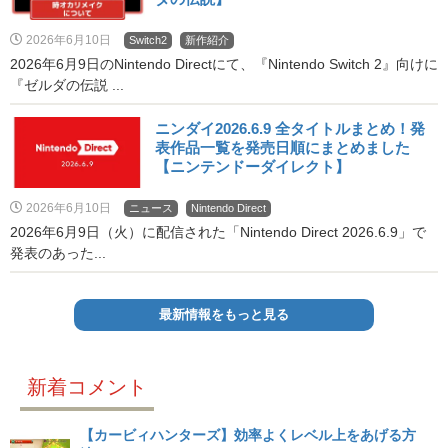
2026年6月10日
Switch2
新作紹介
2026年6月9日のNintendo Directにて、『Nintendo Switch 2』向けに
『ゼルダの伝説 ...
ニンダイ2026.6.9 全タイトルまとめ！発
表作品一覧を発売日順にまとめました
【ニンテンドーダイレクト】
2026年6月10日
ニュース
Nintendo Direct
2026年6月9日（火）に配信された「Nintendo Direct 2026.6.9」で
発表のあった...
最新情報をもっと見る
新着コメント
【カービィハンターズ】効率よくレベル上をあげる方