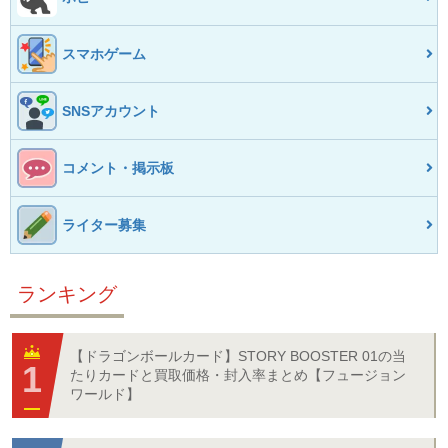
スマホゲーム
SNSアカウント
コメント・掲示板
ライター募集
ランキング
【ドラゴンボールカード】STORY BOOSTER 01の当
たりカードと買取価格・封入率まとめ【フュージョン
ワールド】