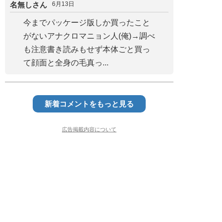
名無しさん
6月13日
今までパッケージ版しか買ったこと
がないアナクロマニョン人(俺)→調べ
も注意書き読みもせず本体ごと買っ
て顔面と全身の毛真っ...
新着コメントをもっと見る
広告掲載内容について