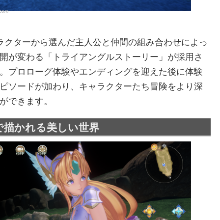
.com
ラクターから選んだ主人公と仲間の組み合わせによっ
開が変わる「トライアングルストーリー」が採用さ
。プロローグ体験やエンディングを迎えた後に体験
ピソードが加わり、キャラクターたち冒険をより深
ができます。
で描かれる美しい世界