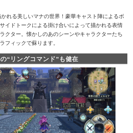
描かれる美しいマナの世界！豪華キャスト陣によるボ
サイドトークによる掛け合いによって描かれる表情
ラクター。懐かしのあのシーンやキャラクターたち
ラフィックで蘇ります。
の“リングコマンド”も健在