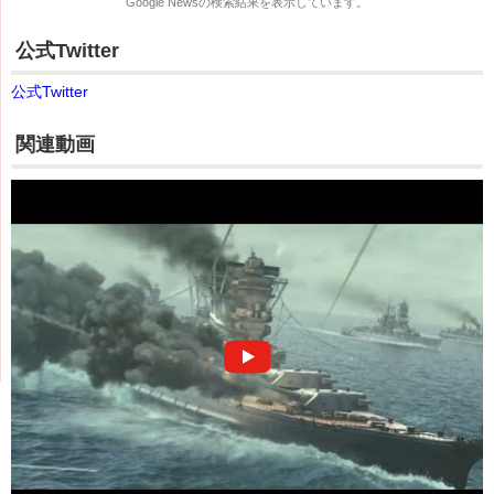
Google News
の検索結果を表示しています。
公式Twitter
公式Twitter
関連動画