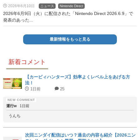
2026年6月10日
ニュース
Nintendo Direct
2026年6月9日（火）に配信された「Nintendo Direct 2026.6.9」で
発表のあった...
最新情報をもっと見る
新着コメント
【カービィハンターズ】効率よくレベル上をあげる方
法！
1日前
25
運行w
1日前
うんち
次回ニンダイ配信はいつ？過去の内容も紹介【2026ニン