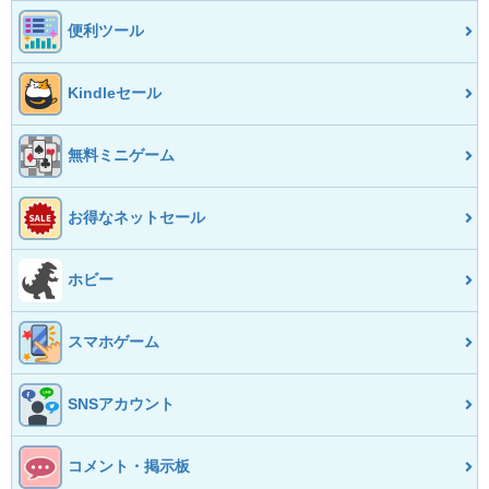
便利ツール
Kindleセール
無料ミニゲーム
お得なネットセール
ホビー
スマホゲーム
SNSアカウント
コメント・掲示板