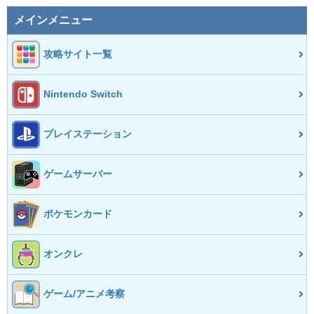
メインメニュー
攻略サイト一覧
Nintendo Switch
プレイステーション
ゲームサーバー
ポケモンカード
オンクレ
ゲーム/アニメ考察