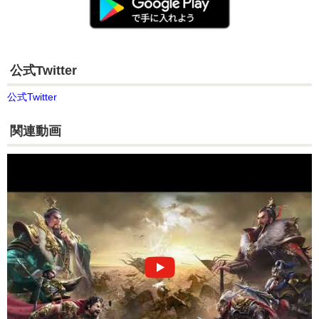
公式Twitter
公式Twitter
関連動画