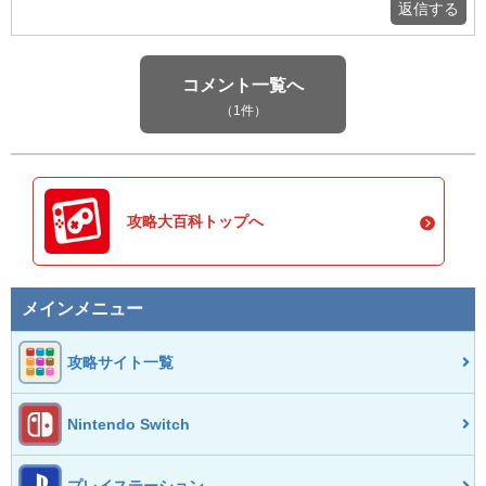
返信する
コメント一覧へ
（1件）
攻略大百科トップへ
メインメニュー
攻略サイト一覧
Nintendo Switch
プレイステーション