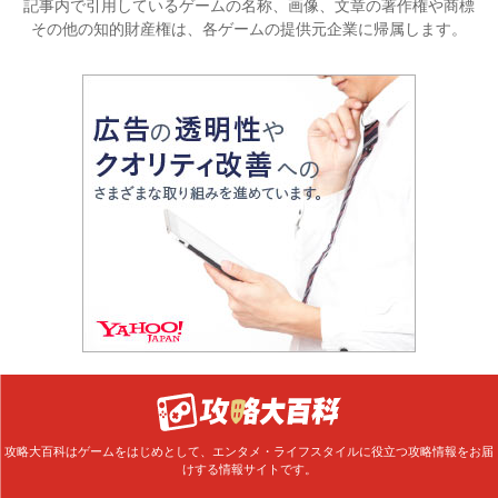
記事内で引用しているゲームの名称、画像、文章の著作権や商標
その他の知的財産権は、各ゲームの提供元企業に帰属します。
攻略大百科はゲームをはじめとして、エンタメ・ライフスタイルに役立つ攻略情報をお届
けする情報サイトです。