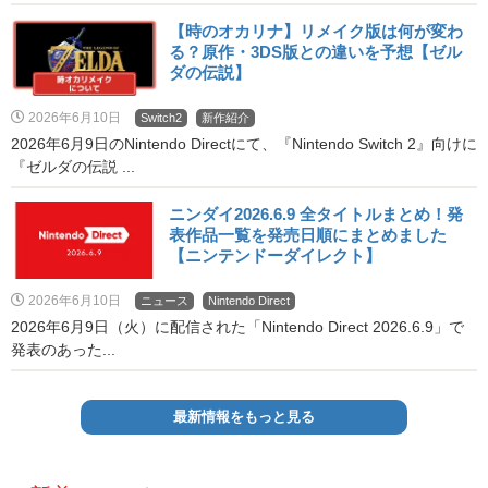
【時のオカリナ】リメイク版は何が変わ
る？原作・3DS版との違いを予想【ゼル
ダの伝説】
2026年6月10日
Switch2
新作紹介
2026年6月9日のNintendo Directにて、『Nintendo Switch 2』向けに
『ゼルダの伝説 ...
ニンダイ2026.6.9 全タイトルまとめ！発
表作品一覧を発売日順にまとめました
【ニンテンドーダイレクト】
2026年6月10日
ニュース
Nintendo Direct
2026年6月9日（火）に配信された「Nintendo Direct 2026.6.9」で
発表のあった...
最新情報をもっと見る