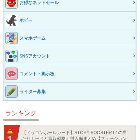
お得なネットセール
ホビー
スマホゲーム
SNSアカウント
コメント・掲示板
ライター募集
ランキング
【ドラゴンボールカード】STORY BOOSTER 01の当
たりカードと買取価格・封入率まとめ【フュージョン