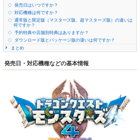
発売日はいつですか？
対応機種は何ですか？
通常版と限定版（マスターズ版、超マスターズ版）の違いは
何ですか？
予約特典や店舗別特典はありますか？
ダウンロード版とパッケージ版の違いは何ですか？
まとめ
発売日・対応機種などの基本情報