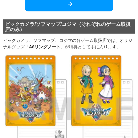
ビックカメラ/ソフマップ/コジマ（それぞれのゲーム取扱
店のみ）
ビックカメラ、ソフマップ、コジマの各ゲーム取扱店では、オリジ
ナルグッズ「
A6リングノート
」が特典として手に入ります。