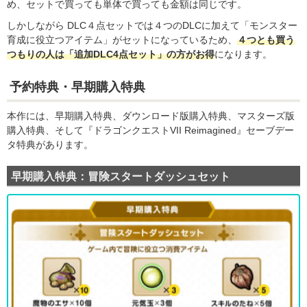
め、セットで買っても単体で買っても金額は同じです。
しかしながら DLC４点セットでは４つのDLCに加えて「モンスター
育成に役立つアイテム」がセットになっているため、
４つとも買う
つもりの人は「追加DLC4点セット」の方がお得
になります。
予約特典・早期購入特典
本作には、早期購入特典、ダウンロード版購入特典、マスターズ版
購入特典、そして『ドラゴンクエストVII Reimagined』セーブデー
タ特典があります。
早期購入特典：冒険スタートダッシュセット