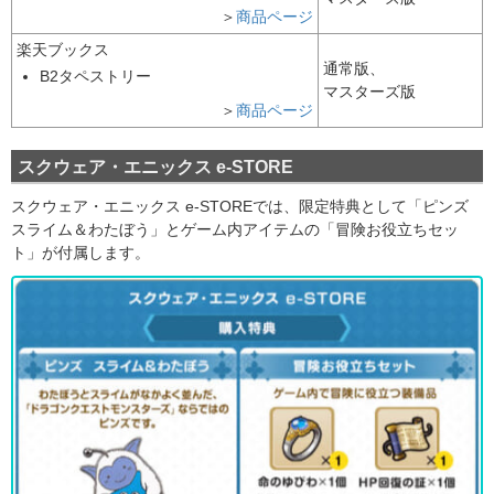
＞
商品ページ
楽天ブックス
通常版、
B2タペストリー
マスターズ版
＞
商品ページ
スクウェア・エニックス e-STORE
スクウェア・エニックス e-STOREでは、限定特典として「ピンズ
スライム＆わたぼう」とゲーム内アイテムの「冒険お役立ちセッ
ト」が付属します。