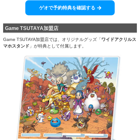
ゲオで予約特典を確認する
Game TSUTAYA加盟店
Game TSUTAYA加盟店では、オリジナルグッズ「
ワイドアクリルス
マホスタンド
」が特典として付属します。