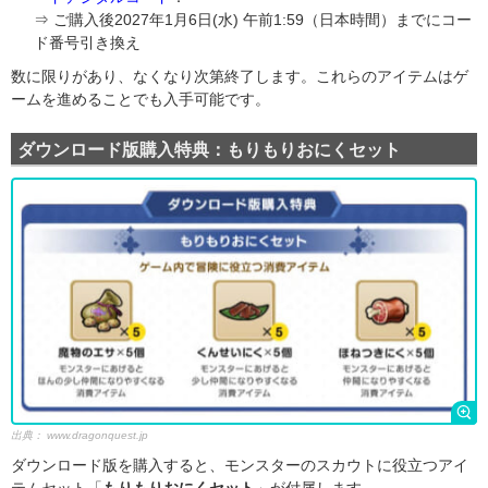
⇒ ご購入後2027年1月6日(水) 午前1:59（日本時間）までにコー
ド番号引き換え
数に限りがあり、なくなり次第終了します。これらのアイテムはゲ
ームを進めることでも入手可能です。
ダウンロード版購入特典：もりもりおにくセット
出典：
www.dragonquest.jp
ダウンロード版を購入すると、モンスターのスカウトに役立つアイ