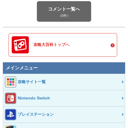
コメント一覧へ
（0件）
攻略大百科トップへ
メインメニュー
攻略サイト一覧
Nintendo Switch
プレイステーション