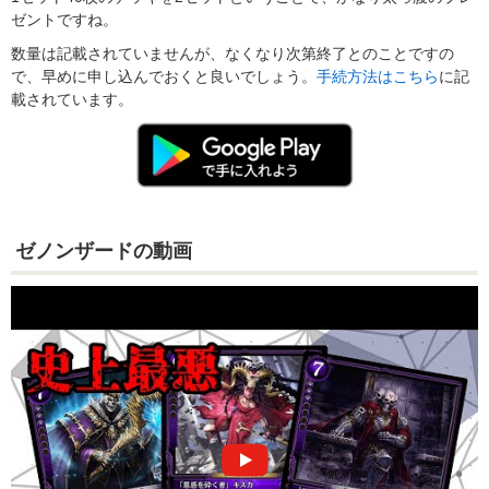
ゼントですね。
数量は記載されていませんが、なくなり次第終了とのことですの
で、早めに申し込んでおくと良いでしょう。
手続方法はこちら
に記
載されています。
ゼノンザードの動画