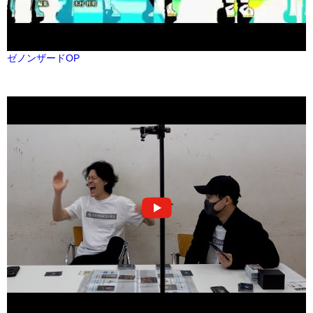
ゼノンザードOP