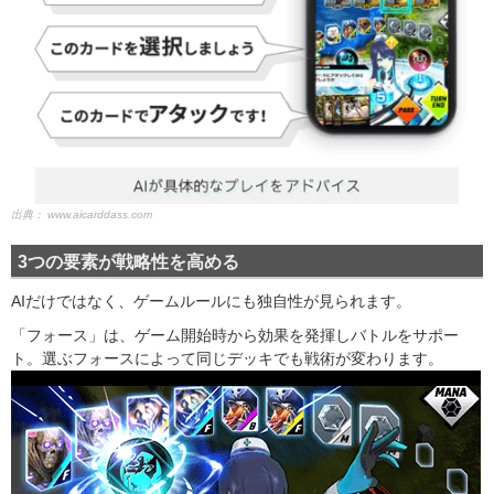
出典：
www.aicarddass.com
3つの要素が戦略性を高める
AIだけではなく、ゲームルールにも独自性が見られます。
「フォース」は、ゲーム開始時から効果を発揮しバトルをサポー
ト。選ぶフォースによって同じデッキでも戦術が変わります。