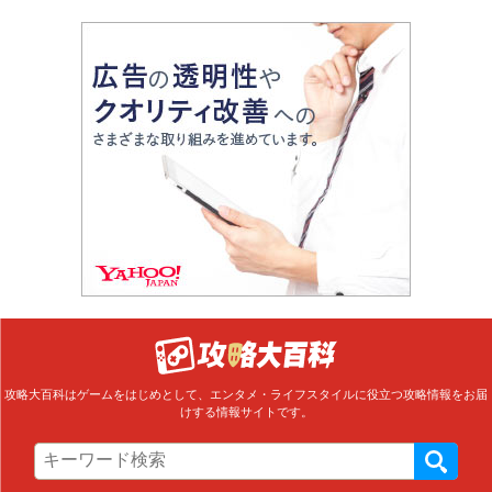
攻略大百科はゲームをはじめとして、エンタメ・ライフスタイルに役立つ攻略情報をお届
けする情報サイトです。