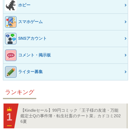
ホビー
スマホゲーム
SNSアカウント
コメント・掲示板
ライター募集
ランキング
【Kindleセール】99円コミック「王子様の友達・万能
鑑定士Qの事件簿・転生社畜のチート菜」カドコミ202
6夏