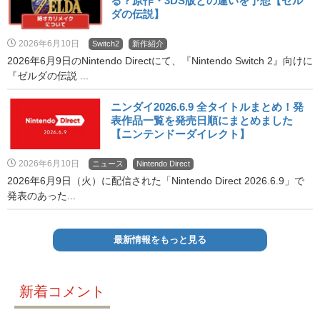
る？原作・3DS版との違いを予想【ゼル
ダの伝説】
2026年6月10日
Switch2
新作紹介
2026年6月9日のNintendo Directにて、『Nintendo Switch 2』向けに
『ゼルダの伝説 ...
ニンダイ2026.6.9 全タイトルまとめ！発
表作品一覧を発売日順にまとめました
【ニンテンドーダイレクト】
2026年6月10日
ニュース
Nintendo Direct
2026年6月9日（火）に配信された「Nintendo Direct 2026.6.9」で
発表のあった...
最新情報をもっと見る
新着コメント