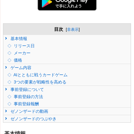
目次
[
非表示
]
基本情報
リリース日
メーカー
価格
ゲーム内容
AIとともに戦うカードゲーム
3つの要素が戦略性を高める
事前登録について
事前登録の方法
事前登録報酬
ゼノンザードの動画
ゼノンザードのつぶやき
基本情報