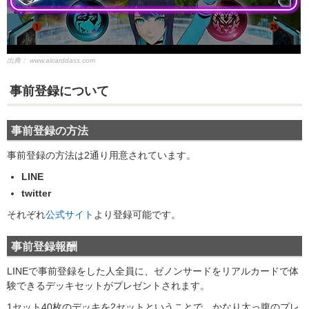
出典：
www.aicarddass.com
事前登録について
事前登録の方法
事前登録の方法は2通り用意されています。
LINE
twitter
それぞれ
公式サイト
より登録可能です。
事前登録報酬
LINEで事前登録をした人全員に、ゼノンサードをリアルカードで体
験できるデッキセットがプレゼントされます。
1セット40枚のデッキを2セットということで、かなり太っ腹のプレ