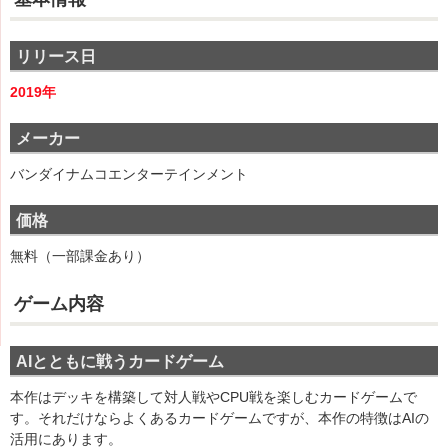
リリース日
2019年
メーカー
バンダイナムコエンターテインメント
価格
無料（一部課金あり）
ゲーム内容
AIとともに戦うカードゲーム
本作はデッキを構築して対人戦やCPU戦を楽しむカードゲームで
す。それだけならよくあるカードゲームですが、本作の特徴はAIの
活用にあります。