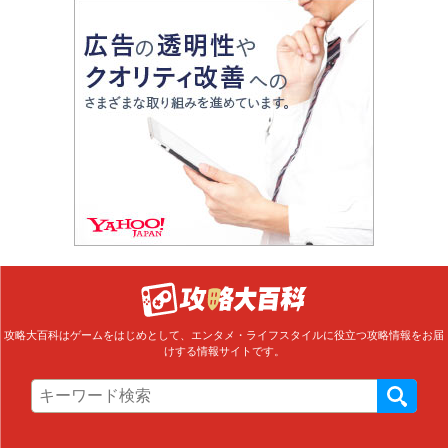
攻略大百科はゲームをはじめとして、エンタメ・ライフスタイルに役立つ攻略情報をお届
けする情報サイトです。