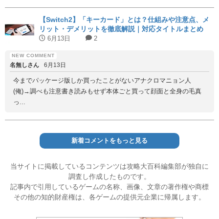
【Switch2】「キーカード」とは？仕組みや注意点、メ
リット・デメリットを徹底解説｜対応タイトルまとめ
6月13日
2
名無しさん
6月13日
今までパッケージ版しか買ったことがないアナクロマニョン人
(俺)→調べも注意書き読みもせず本体ごと買って顔面と全身の毛真
っ...
新着コメントをもっと見る
当サイトに掲載しているコンテンツは攻略大百科編集部が独自に
調査し作成したものです。
記事内で引用しているゲームの名称、画像、文章の著作権や商標
その他の知的財産権は、各ゲームの提供元企業に帰属します。