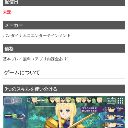
配信日
未定
メーカー
バンダイナムコエンターテインメント
価格
基本プレイ無料（アプリ内課金あり）
ゲームについて
3つのスキルを使い分ける