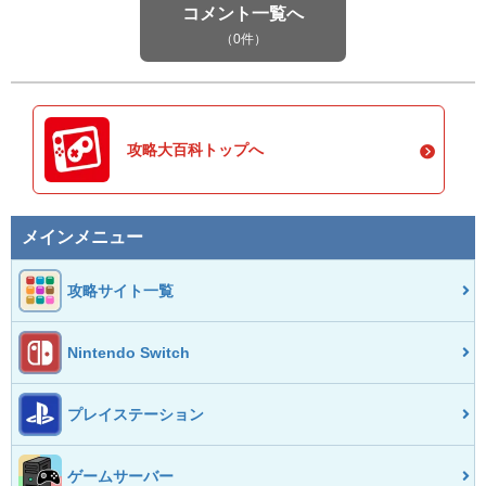
コメント一覧へ
（0件）
攻略大百科トップへ
メインメニュー
攻略サイト一覧
Nintendo Switch
プレイステーション
ゲームサーバー