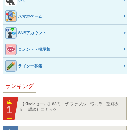
スマホゲーム
SNSアカウント
コメント・掲示板
ライター募集
ランキング
【Kindleセール】88円「ザ ファブル・転スラ・望郷太
郎」講談社コミック