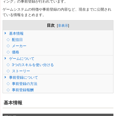
ィング」の事前登録が行われています。
ゲームシステムの特徴や事前登録の内容など、現在までに公開され
ている情報をまとめます。
目次
[
非表示
]
基本情報
配信日
メーカー
価格
ゲームについて
3つのスキルを使い分ける
ストーリー
事前登録について
事前登録の方法
事前登録報酬
基本情報