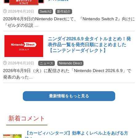
2026年6月10日
Switch2
新作紹介
2026年6月9日のNintendo Directにて、『Nintendo Switch 2』向けに
『ゼルダの伝説 ...
ニンダイ2026.6.9 全タイトルまとめ！発
表作品一覧を発売日順にまとめました
【ニンテンドーダイレクト】
2026年6月10日
ニュース
Nintendo Direct
2026年6月9日（火）に配信された「Nintendo Direct 2026.6.9」で
発表のあった...
最新情報をもっと見る
新着コメント
【カービィハンターズ】効率よくレベル上をあげる方