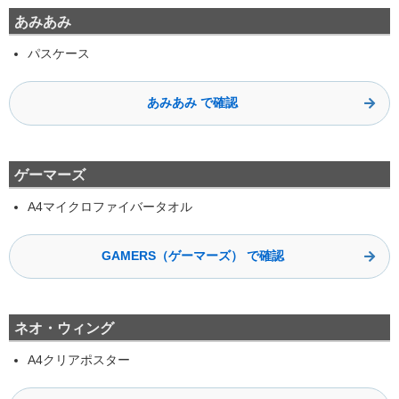
あみあみ
パスケース
あみあみ で確認
ゲーマーズ
A4マイクロファイバータオル
GAMERS（ゲーマーズ） で確認
ネオ・ウィング
A4クリアポスター