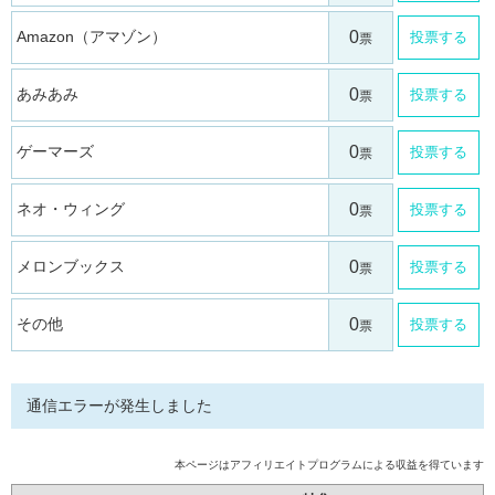
Amazon（アマゾン）
投票する
あみあみ
投票する
ゲーマーズ
投票する
ネオ・ウィング
投票する
メロンブックス
投票する
その他
投票する
通信エラーが発生しました
本ページはアフィリエイトプログラムによる収益を得ています