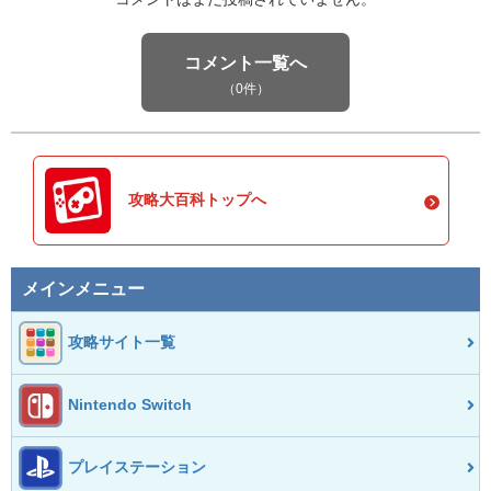
コメント一覧へ
（0件）
攻略大百科トップへ
メインメニュー
攻略サイト一覧
Nintendo Switch
プレイステーション