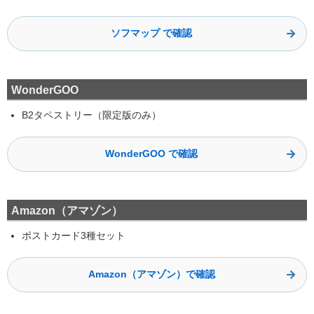
ソフマップ で確認
WonderGOO
B2タペストリー（限定版のみ）
WonderGOO で確認
Amazon（アマゾン）
ポストカード3種セット
Amazon（アマゾン）で確認