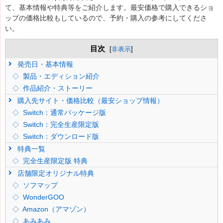
て、基本情報や特典等をご紹介します。最安価格で購入できるショ
ップの価格比較もしているので、予約・購入の参考にしてくださ
い。
目次
[
非表示
]
発売日・基本情報
製品・エディション紹介
作品紹介・ストーリー
購入先サイト・価格比較（最安ショップ情報）
Switch：通常パッケージ版
Switch：完全生産限定版
Switch：ダウンロード版
特典一覧
完全生産限定版 特典
店舗限定オリジナル特典
ソフマップ
WonderGOO
Amazon（アマゾン）
あみあみ