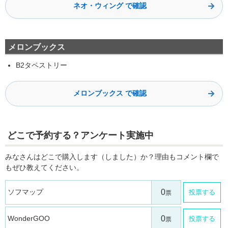
ネオ・ウィング で確認
メロンブックス
B2タペストリー
メロンブックス で確認
どこで予約する？アンケート実施中
みなさんはどこで購入します（しました）か？理由もコメント欄で
もぜひ教えてください。
ソフマップ
投票する
WonderGOO
投票する