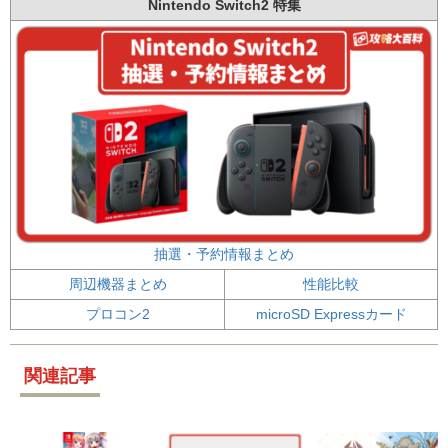
Nintendo Switch2 特集
抽選・予約情報まとめ
周辺機器まとめ
性能比較
プロコン2
microSD Expressカード
関連記事