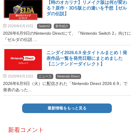
【時のオカリナ】リメイク版は何が変わ
る？原作・3DS版との違いを予想【ゼル
ダの伝説】
2026年6月10日
Switch2
新作紹介
2026年6月9日のNintendo Directにて、『Nintendo Switch 2』向けに
『ゼルダの伝説 ...
ニンダイ2026.6.9 全タイトルまとめ！発
表作品一覧を発売日順にまとめました
【ニンテンドーダイレクト】
2026年6月10日
ニュース
Nintendo Direct
2026年6月9日（火）に配信された「Nintendo Direct 2026.6.9」で
発表のあった...
最新情報をもっと見る
新着コメント