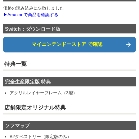
価格の読み込みに失敗しました
▶Amazonで商品を確認する
Switch：ダウンロード版
マイニンテンドーストア で確認
特典一覧
完全生産限定版 特典
アクリルレイヤーフレーム（3層）
店舗限定オリジナル特典
ソフマップ
B2タペストリー（限定版のみ）