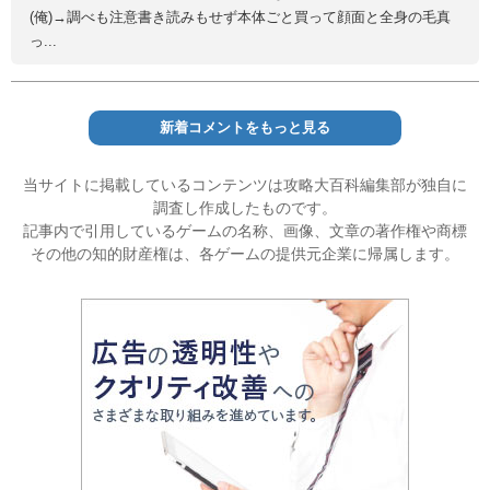
(俺)→調べも注意書き読みもせず本体ごと買って顔面と全身の毛真
っ...
新着コメントをもっと見る
当サイトに掲載しているコンテンツは攻略大百科編集部が独自に
調査し作成したものです。
記事内で引用しているゲームの名称、画像、文章の著作権や商標
その他の知的財産権は、各ゲームの提供元企業に帰属します。