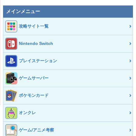
メインメニュー
攻略サイト一覧
Nintendo Switch
プレイステーション
ゲームサーバー
ポケモンカード
オンクレ
ゲーム/アニメ考察