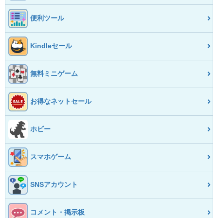
便利ツール
Kindleセール
無料ミニゲーム
お得なネットセール
ホビー
スマホゲーム
SNSアカウント
コメント・掲示板