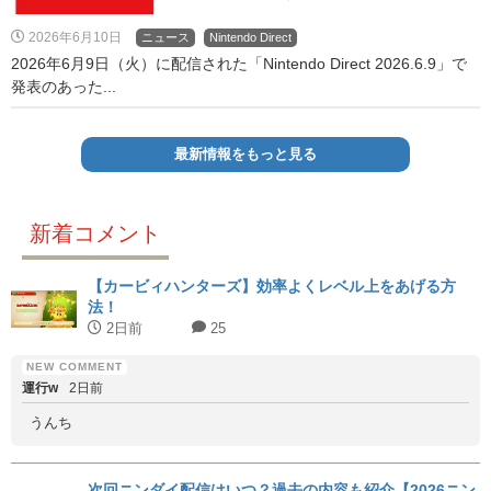
2026年6月10日
ニュース
Nintendo Direct
2026年6月9日（火）に配信された「Nintendo Direct 2026.6.9」で
発表のあった...
最新情報をもっと見る
新着コメント
【カービィハンターズ】効率よくレベル上をあげる方
法！
2日前
25
運行w
2日前
うんち
次回ニンダイ配信はいつ？過去の内容も紹介【2026ニン