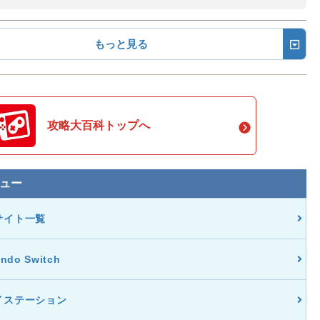
もっと見る
攻略大百科トップへ
ュー
サイト一覧
endo Switch
イステーション