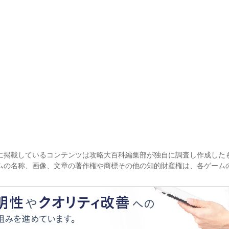
に掲載しているコンテンツは攻略大百科編集部が独自に調査し作成した
ムの名称、画像、文章の著作権や商標その他の知的財産権は、各ゲーム