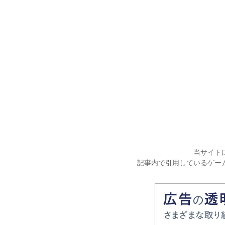
当サイト
記事内で引用しているゲー