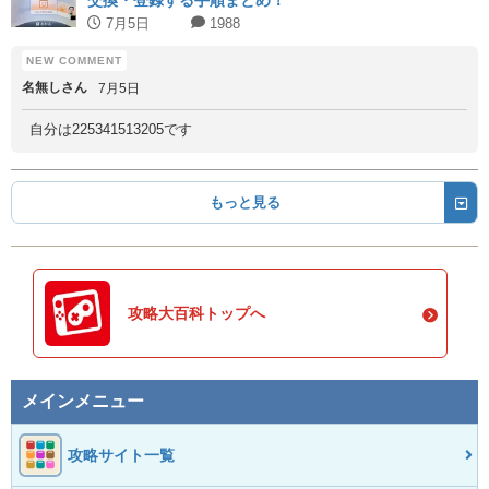
交換・登録する手順まとめ！
7月5日
1988
名無しさん
7月5日
自分は225341513205です
もっと見る
攻略大百科トップへ
メインメニュー
攻略サイト一覧