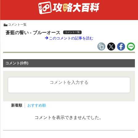
コメント一覧
蒼藍の誓い - ブルーオース
コメント一覧
このコメントの記事を読む
コメント(0件)
コメントを入力する
新着順
おすすめ順
コメントを表示できませんでした。