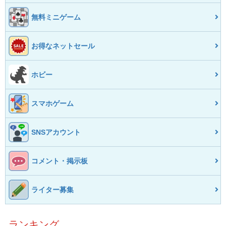
無料ミニゲーム
お得なネットセール
ホビー
スマホゲーム
SNSアカウント
コメント・掲示板
ライター募集
ランキング