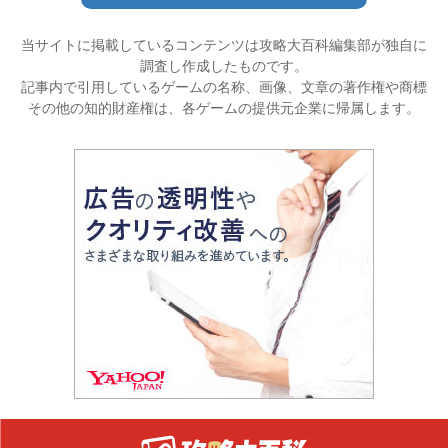
当サイトに掲載しているコンテンツは攻略大百科編集部が独自に
調査し作成したものです。
記事内で引用しているゲームの名称、画像、文章の著作権や商標
その他の知的財産権は、各ゲームの提供元企業に帰属します。