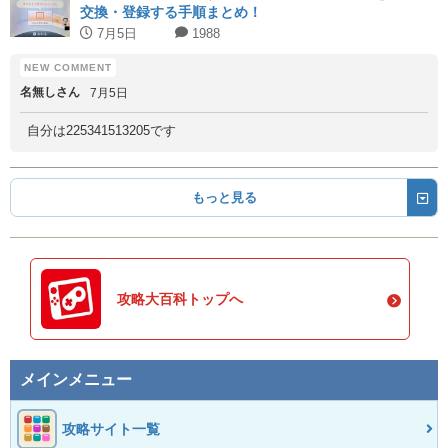
交換・登録する手順まとめ！
7月5日
1988
名無しさん
7月5日
自分は225341513205です
もっと見る
攻略大百科トップへ
メインメニュー
攻略サイト一覧