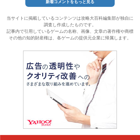
新着コメントをもっと見る
当サイトに掲載しているコンテンツは攻略大百科編集部が独自に
調査し作成したものです。
記事内で引用しているゲームの名称、画像、文章の著作権や商標
その他の知的財産権は、各ゲームの提供元企業に帰属します。