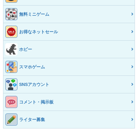
無料ミニゲーム
お得なネットセール
ホビー
スマホゲーム
SNSアカウント
コメント・掲示板
ライター募集