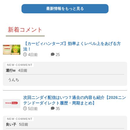
最新情報をもっと見る
新着コメント
【カービィハンターズ】効率よくレベル上をあげる方
法！
4日前
25
運行w
4日前
うんち
次回ニンダイ配信はいつ？過去の内容も紹介【2026ニン
テンドーダイレクト履歴・周期まとめ】
5日前
35
良い子
5日前