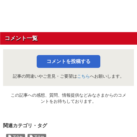
コメント一覧
コメントを投稿する
記事の間違いやご意見・ご要望は
こちら
へお願いします。
この記事への感想、質問、情報提供などみなさまからのコメ
ントをお待ちしております。
関連カテゴリ・タグ
アクセ
アクセ