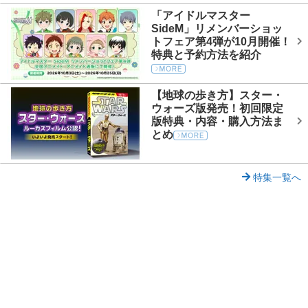
「アイドルマスター
SideM」リメンバーショッ
トフェア第4弾が10月開催！
特典と予約方法を紹介
【地球の歩き方】スター・
ウォーズ版発売！初回限定
版特典・内容・購入方法ま
とめ
特集一覧へ