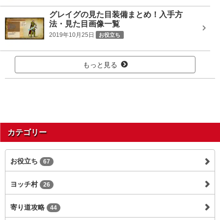
グレイグの見た目装備まとめ！入手方
法・見た目画像一覧
2019年10月25日
お役立ち
もっと見る
カテゴリー
お役立ち
67
ヨッチ村
26
寄り道攻略
44