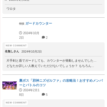
ワロタ
ガードカウンター
特技
2024年10月
2日
2
名無しさん
2024年10月2日
片手剣と盾でガードしても、カウンターが発動しませんでした…
どなたか詳しい人教えていただけないでしょうか？ もちろん...
裏ボス「邪神ニズゼルファ」の攻略法！おすすめメンバ
ーとバトルのコツ
2024年2月1
8日
5