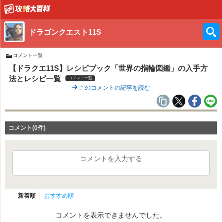
ドラゴンクエスト11S
コメント一覧
【ドラクエ11S】レシピブック「世界の指輪図鑑」の入手方
法とレシピ一覧
コメント一覧
このコメントの記事を読む
コメント(0件)
コメントを入力する
新着順
おすすめ順
コメントを表示できませんでした。