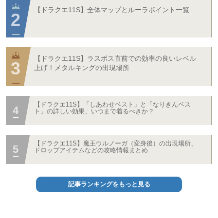
【ドラクエ11S】全体マップとルーラポイント一覧
【ドラクエ11S】ラスボス直前での効率の良いレベル
上げ！メタルキングの出現場所
【ドラクエ11S】「しあわせベスト」と「なりきんベス
ト」の詳しい効果、いつまで着るべきか？
【ドラクエ11S】魔王ウルノーガ（変身後）の出現場所、
ドロップアイテムなどの攻略情報まとめ
記事ランキングをもっと見る