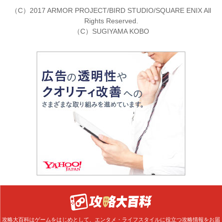
（C）2017 ARMOR PROJECT/BIRD STUDIO/SQUARE ENIX All
Rights Reserved.
（C）SUGIYAMA KOBO
攻略大百科はゲームをはじめとして、エンタメ・ライフスタイルに役立つ攻略情報をお届