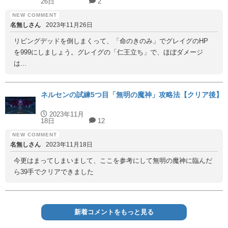
26日
2
名無しさん
2023年11月26日
リビングデッドを倒しまくって、「命のきのみ」でグレイグのHP
を999にしましょう。グレイグの「仁王立ち」で、ほぼダメージ
は...
ネルセンの試練5つ目「無明の魔神」攻略法【クリア後】
2023年11月
18日
12
名無しさん
2023年11月18日
今更はまってしまいまして、ここを参考にして無明の魔神に臨んだ
ら39手でクリアできました
新着コメントをもっと見る