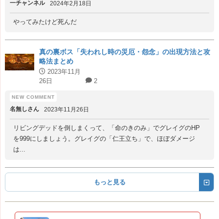
一チャンネル
2024年2月18日
やってみたけど死んだ
真の裏ボス「失われし時の災厄・怨念」の出現方法と攻
略法まとめ
2023年11月
26日
2
名無しさん
2023年11月26日
リビングデッドを倒しまくって、「命のきのみ」でグレイグのHP
を999にしましょう。グレイグの「仁王立ち」で、ほぼダメージ
は...
もっと見る