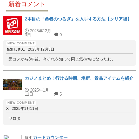
新着コメント
2本目の「勇者のつるぎ」を入手する方法【クリア後】
2025年12月
3日
9
名無しさん
2025年12月3日
元コメから8年後、今それを知って同じ気持ちになったわ。
カジノまとめ！行ける時期、場所、景品アイテムを紹介
2025年1月
11日
5
X
2025年1月11日
ワロタ
ガードカウンター
特技