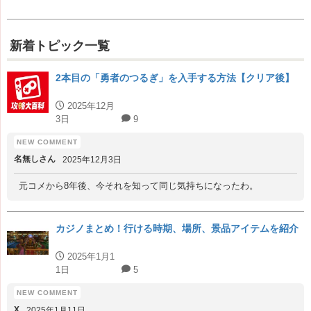
新着トピック一覧
2本目の「勇者のつるぎ」を入手する方法【クリア後】
2025年12月
3日
9
名無しさん
2025年12月3日
元コメから8年後、今それを知って同じ気持ちになったわ。
カジノまとめ！行ける時期、場所、景品アイテムを紹介
2025年1月1
1日
5
X
2025年1月11日