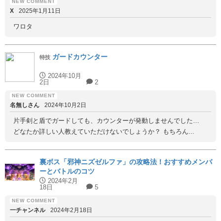
X
2025年1月11日
ワロタ
ガードカウンター
特技
2024年10月
2日
2
名無しさん
2024年10月2日
片手剣と盾でガードしても、カウンターが発動しませんでした…
どなたか詳しい人教えていただけないでしょうか？ もちろん...
裏ボス「邪神ニズゼルファ」の攻略法！おすすめメンバ
ーとバトルのコツ
2024年2月
18日
5
一チャンネル
2024年2月18日