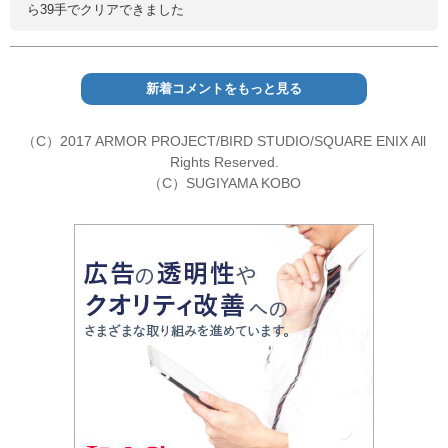
ら39手でクリアできました
新着コメントをもっと見る
（C）2017 ARMOR PROJECT/BIRD STUDIO/SQUARE ENIX All
Rights Reserved.
（C）SUGIYAMA KOBO