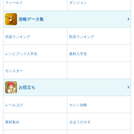
フィールド
ダンジョン
攻略データ集
武器ランキング
防具ランキング
レシピブック入手先
素材入手先
モンスター
お役立ち
レベル上げ
カジノ攻略
素材集め
まほうのカギ