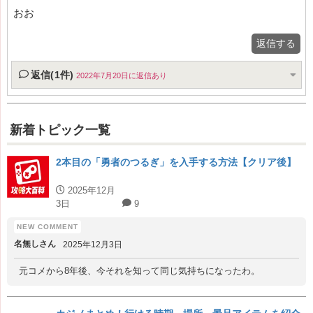
おお
返信する
返信(1件)
2022年7月20日に返信あり
新着トピック一覧
2本目の「勇者のつるぎ」を入手する方法【クリア後】
2025年12月
3日
9
名無しさん
2025年12月3日
元コメから8年後、今それを知って同じ気持ちになったわ。