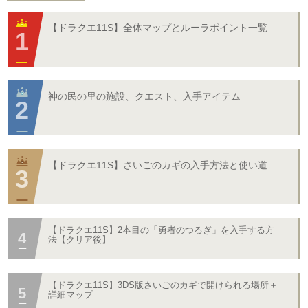
【ドラクエ11S】全体マップとルーラポイント一覧
神の民の里の施設、クエスト、入手アイテム
【ドラクエ11S】さいごのカギの入手方法と使い道
【ドラクエ11S】2本目の「勇者のつるぎ」を入手する方
法【クリア後】
【ドラクエ11S】3DS版さいごのカギで開けられる場所＋
詳細マップ