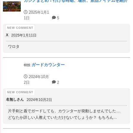
カジノまとめ！行ける時期、場所、景品アイテムを紹介
2025年1月1
1日
5
X
2025年1月11日
ワロタ
ガードカウンター
特技
2024年10月
2日
2
名無しさん
2024年10月2日
片手剣と盾でガードしても、カウンターが発動しませんでした…
どなたか詳しい人教えていただけないでしょうか？ もちろん...