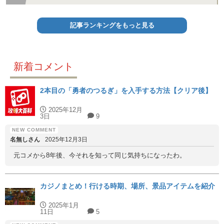
記事ランキングをもっと見る
新着コメント
2本目の「勇者のつるぎ」を入手する方法【クリア後】
2025年12月
3日
9
名無しさん
2025年12月3日
元コメから8年後、今それを知って同じ気持ちになったわ。
カジノまとめ！行ける時期、場所、景品アイテムを紹介
2025年1月
11日
5