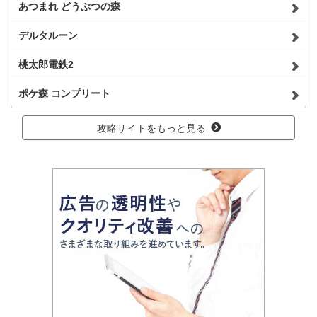
あつまれ どうぶつの森
デルタルーン
桃太郎電鉄2
ポケ森 コンプリート
攻略サイトをもっと見る