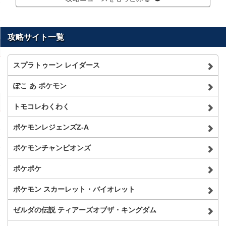
攻略サイト一覧
スプラトゥーン レイダース
ぽこ あ ポケモン
トモコレわくわく
ポケモンレジェンズZ-A
ポケモンチャンピオンズ
ポケポケ
ポケモン スカーレット・バイオレット
ゼルダの伝説 ティアーズオブザ・キングダム