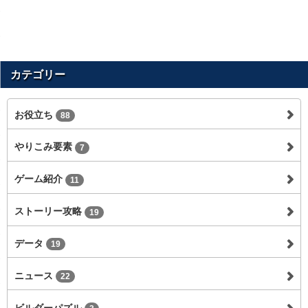
カテゴリー
お役立ち
88
やりこみ要素
7
ゲーム紹介
11
ストーリー攻略
19
データ
19
ニュース
22
ビルダーパズル