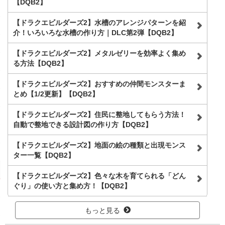
【DQB2】
【ドラクエビルダーズ2】水槽のアレンジパターンを紹
介！いろいろな水槽の作り方｜DLC第2弾【DQB2】
【ドラクエビルダーズ2】メタルゼリーを効率よく集め
る方法【DQB2】
【ドラクエビルダーズ2】おすすめの仲間モンスターま
とめ【1/2更新】【DQB2】
【ドラクエビルダーズ2】住民に整地してもらう方法！
自動で整地できる設計図の作り方【DQB2】
【ドラクエビルダーズ2】地面の絵の種類と出現モンス
ター一覧【DQB2】
【ドラクエビルダーズ2】色々な木を育てられる「どん
ぐり」の使い方と集め方！【DQB2】
もっと見る