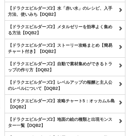
【ドラクエビルダーズ2】水「赤い水」のレシピ、入手
方法、使いみち【DQB2】
【ドラクエビルダーズ2】メタルゼリーを効率よく集め
る方法【DQB2】
【ドラクエビルダーズ2】ストーリー攻略まとめ【簡易
チャート付き】【DQB2】
【ドラクエビルダーズ2】自動で素材集めができるトラ
ップの作り方【DQB2】
【ドラクエビルダーズ2】レベルアップの報酬と主人公
のレベルについて【DQB2】
【ドラクエビルダーズ2】攻略チャート5：オッカムル島
【DQB2】
【ドラクエビルダーズ2】地面の絵の種類と出現モンス
ター一覧【DQB2】