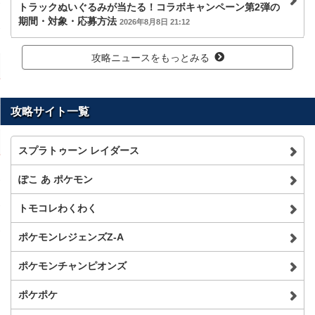
トラックぬいぐるみが当たる！コラボキャンペーン第2弾の
期間・対象・応募方法
2026年8月8日 21:12
攻略ニュースをもっとみる
攻略サイト一覧
スプラトゥーン レイダース
ぽこ あ ポケモン
トモコレわくわく
ポケモンレジェンズZ-A
ポケモンチャンピオンズ
ポケポケ