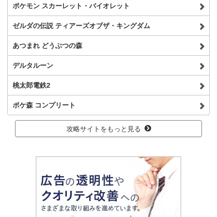
ポケモン スカーレット・バイオレット
ゼルダの伝説 ティアーズオブザ・キングダム
あつまれ どうぶつの森
デルタルーン
桃太郎電鉄2
ポケ森 コンプリート
攻略サイトをもっと見る