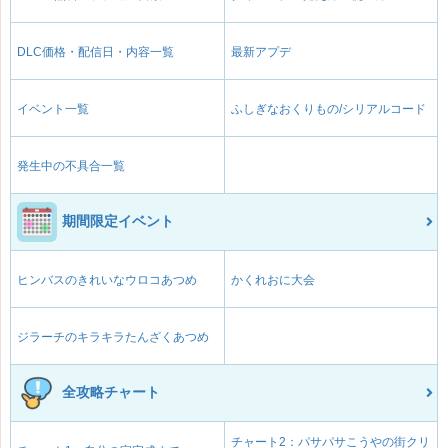
DLC価格・配信日・内容一覧
最新アプデ
イベント一覧
ふしぎなおくりもの/シリアルコード
発生中の不具合一覧
期間限定イベント
ヒンバスのきれいなウロコあつめ
かくれおに大会
ジラーチのキラキラたんざくあつめ
全攻略チャート
チャート2：パサパサこうやの街クリ