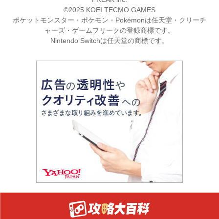
©2025 KOEI TECMO GAMES
ポケットモンスター・ポケモン・Pokémonは任天堂・クリーチ
ャーズ・ゲームフリークの登録商標です。
Nintendo Switchは任天堂の商標です。