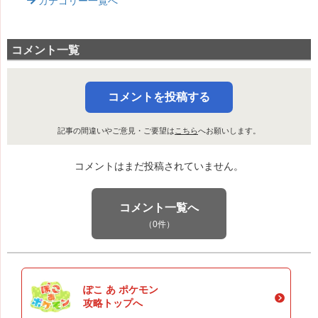
カテゴリー一覧へ
コメント一覧
コメントを投稿する
記事の間違いやご意見・ご要望は
こちら
へお願いします。
コメントはまだ投稿されていません。
コメント一覧へ
（0件）
ぽこ あ ポケモン
攻略トップへ