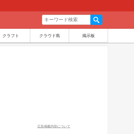
クラフト
クラウド島
掲示板
広告掲載内容について