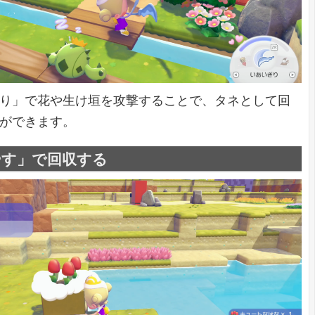
り」で花や生け垣を攻撃することで、タネとして回
ができます。
やす」で回収する