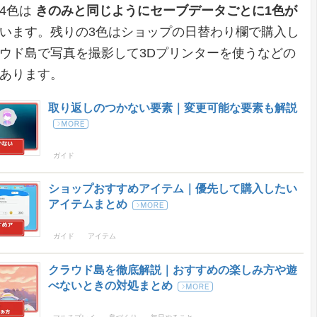
4色は
きのみと同じようにセーブデータごとに1色が
います。残りの3色はショップの日替わり欄で購入し
ウド島で写真を撮影して3Dプリンターを使うなどの
あります。
取り返しのつかない要素｜変更可能な要素も解説
ガイド
ショップおすすめアイテム｜優先して購入したい
アイテムまとめ
ガイド
アイテム
クラウド島を徹底解説｜おすすめの楽しみ方や遊
べないときの対処まとめ