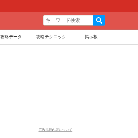
攻略データ
攻略テクニック
掲示板
広告掲載内容について