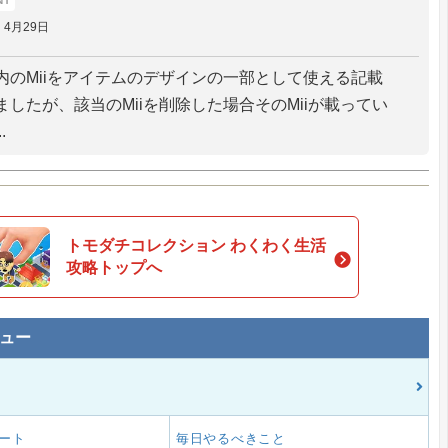
4月29日
内のMiiをアイテムのデザインの一部として使える記載
ましたが、該当のMiiを削除した場合そのMiiが載ってい
.
トモダチコレクション わくわく生活
攻略トップへ
ュー
ート
毎日やるべきこと