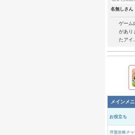
名無しさん
ゲーム
があり
たアイ..
メインメニ
お役立ち
序盤攻略チャ