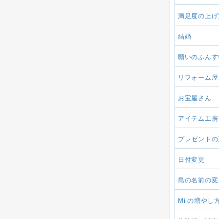
満足度の上げ
結婚
願いのふんす
リフォーム屋
お宝屋さん
アイテム工房
プレゼントの
日付変更
島の名前の変
Miiの増やし