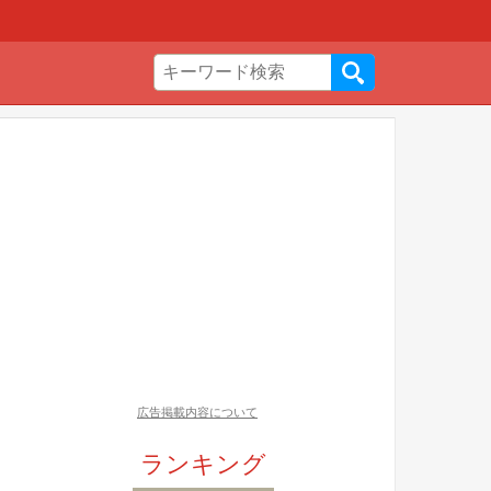
広告掲載内容について
ランキング