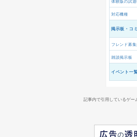
体験版の試遊
対応機種
掲示板・コ
フレンド募集
雑談掲示板
イベント一
記事内で引用しているゲー