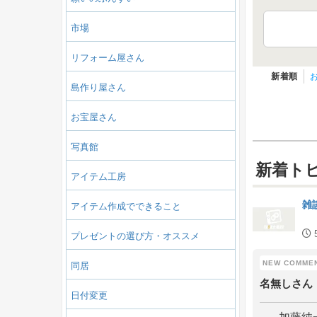
市場
リフォーム屋さん
新着順
島作り屋さん
お宝屋さん
写真館
新着ト
アイテム工房
雑
アイテム作成でできること
プレゼントの選び方・オススメ
同居
名無しさん
日付変更