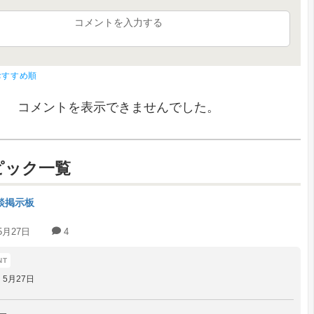
コメントを入力する
おすすめ順
コメントを表示できませんでした。
ピック一覧
談掲示板
5月27日
4
5月27日