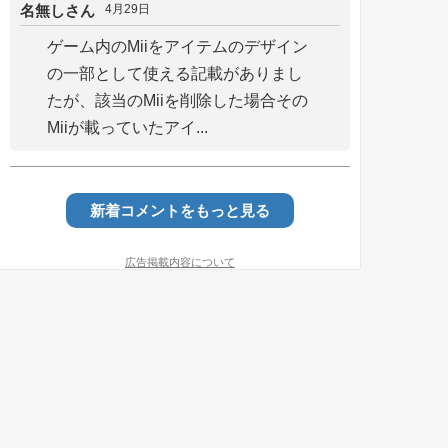
名無しさん
4月29日
ゲーム内のMiiをアイテムのデザイン
の一部として使える記載がありまし
たが、該当のMiiを削除した場合その
Miiが載っていたアイ...
新着コメントをもっと見る
広告掲載内容について