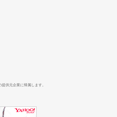
の提供元企業に帰属します。