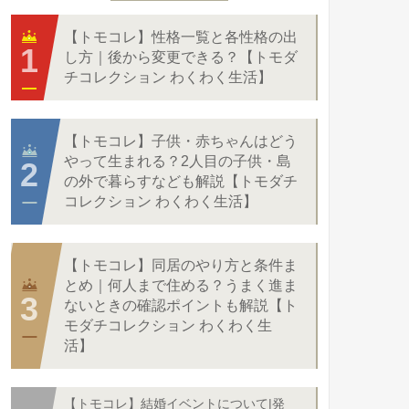
【トモコレ】性格一覧と各性格の出
し方｜後から変更できる？【トモダ
チコレクション わくわく生活】
【トモコレ】子供・赤ちゃんはどう
やって生まれる？2人目の子供・島
の外で暮らすなども解説【トモダチ
コレクション わくわく生活】
【トモコレ】同居のやり方と条件ま
とめ｜何人まで住める？うまく進ま
ないときの確認ポイントも解説【ト
モダチコレクション わくわく生
活】
【トモコレ】結婚イベントについて|発