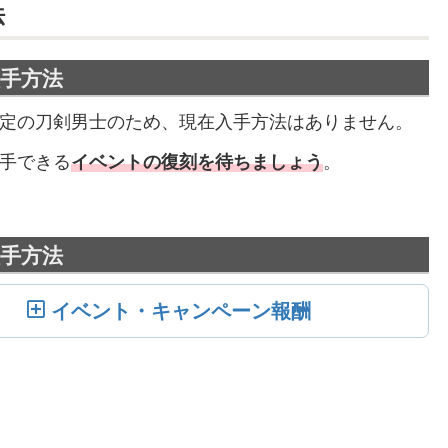
法
手方法
定の刀剣男士のため、現在入手方法はありません。
手できる
イベントの復刻を待ちましょう
。
手方法
イベント・キャンペーン報酬