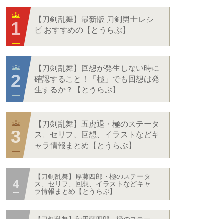
【刀剣乱舞】最新版 刀剣男士レシ
ピ おすすめの【とうらぶ】
【刀剣乱舞】回想が発生しない時に
確認すること！「極」でも回想は発
生するか？【とうらぶ】
【刀剣乱舞】五虎退・極のステータ
ス、セリフ、回想、イラストなどキ
ャラ情報まとめ【とうらぶ】
【刀剣乱舞】厚藤四郎・極のステータ
ス、セリフ、回想、イラストなどキャ
ラ情報まとめ【とうらぶ】