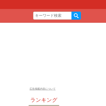
広告掲載内容について
ランキング