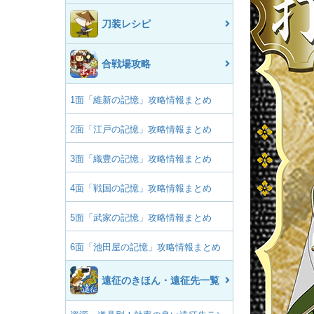
刀装レシピ
合戦場攻略
1面「維新の記憶」攻略情報まとめ
2面「江戸の記憶」攻略情報まとめ
3面「織豊の記憶」攻略情報まとめ
4面「戦国の記憶」攻略情報まとめ
5面「武家の記憶」攻略情報まとめ
6面「池田屋の記憶」攻略情報まとめ
遠征のきほん・遠征先一覧