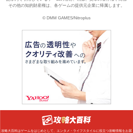
その他の知的財産権は、各ゲームの提供元企業に帰属します。
© DMM GAMES/Nitroplus
攻略大百科はゲームをはじめとして、エンタメ・ライフスタイルに役立つ攻略情報をお届