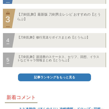
【刀剣乱舞】最新版 刀剣男士レシピ おすすめの【とう
らぶ】
【刀剣乱舞】修行見送りボイスまとめ【とうらぶ】
【刀剣乱舞】源清麿のステータス、セリフ、回想、イラス
トなどキャラ情報まとめ【とうらぶ】
記事ランキングをもっと見る
新着コメント