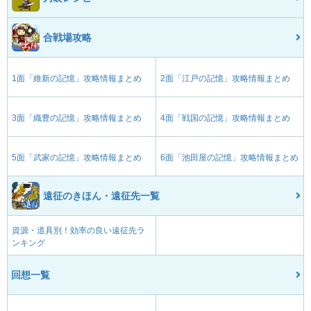
合戦場攻略
1面「維新の記憶」攻略情報まとめ
2面「江戸の記憶」攻略情報まとめ
3面「織豊の記憶」攻略情報まとめ
4面「戦国の記憶」攻略情報まとめ
5面「武家の記憶」攻略情報まとめ
6面「池田屋の記憶」攻略情報まとめ
遠征のきほん・遠征先一覧
資源・道具別！効率の良い遠征先ラ
ンキング
回想一覧