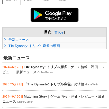
目次
[
非表示
]
最新ニュース
Tile Dynasty: トリプル麻雀の動画
最新ニュース
Tile Dynasty: トリプル麻雀
｜ゲーム情報・評価・レ
2024年6月26日
ビュー・最新ニュース
OnlineGamer
『
Tile Dynasty: トリプル麻雀
』の情報
2025年5月21日
GameWith
Matching Story｜ゲーム情報・評価・レビュー・最新
2024年9月20日
ニュース
OnlineGamer