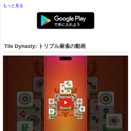
もっと見る
Tile Dynasty: トリプル麻雀の動画