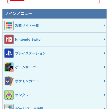
メインメニュー
攻略サイト一覧
Nintendo Switch
プレイステーション
ゲームサーバー
ポケモンカード
オンクレ
ゲーム/アニメ考察