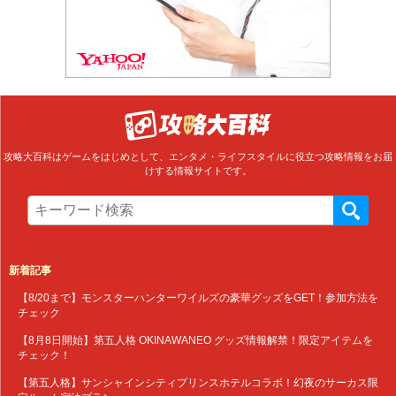
攻略大百科はゲームをはじめとして、エンタメ・ライフスタイルに役立つ攻略情報をお届
けする情報サイトです。
新着記事
【8/20まで】モンスターハンターワイルズの豪華グッズをGET！参加方法を
チェック
【8月8日開始】第五人格 OKINAWANEO グッズ情報解禁！限定アイテムを
チェック！
【第五人格】サンシャインシティプリンスホテルコラボ！幻夜のサーカス限