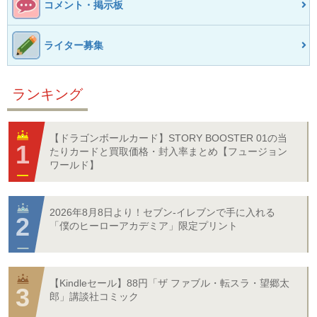
コメント・掲示板
ライター募集
ランキング
【ドラゴンボールカード】STORY BOOSTER 01の当
たりカードと買取価格・封入率まとめ【フュージョン
ワールド】
2026年8月8日より！セブン‐イレブンで手に入れる
「僕のヒーローアカデミア」限定プリント
【Kindleセール】88円「ザ ファブル・転スラ・望郷太
郎」講談社コミック