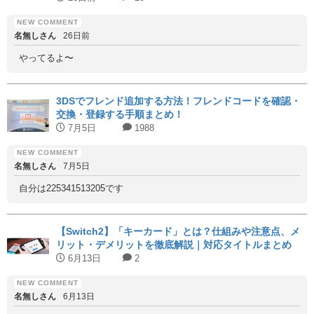
名無しさん
26日前
やってるよ〜
3DSでフレンド追加する方法！フレンドコードを確認・
交換・登録する手順まとめ！
7月5日
1988
名無しさん
7月5日
自分は225341513205です
【Switch2】「キーカード」とは？仕組みや注意点、メ
リット・デメリットを徹底解説｜対応タイトルまとめ
6月13日
2
名無しさん
6月13日