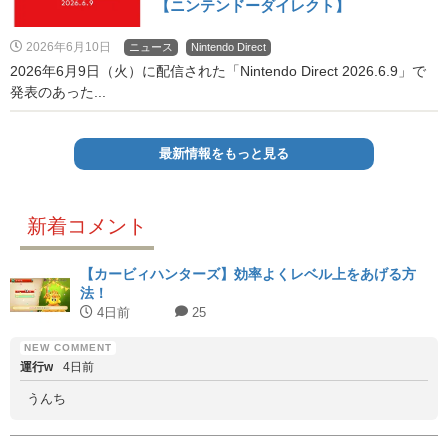
【ニンテンドーダイレクト】
2026年6月10日
ニュース
Nintendo Direct
2026年6月9日（火）に配信された「Nintendo Direct 2026.6.9」で
発表のあった...
最新情報をもっと見る
新着コメント
【カービィハンターズ】効率よくレベル上をあげる方
法！
4日前
25
運行w
4日前
うんち