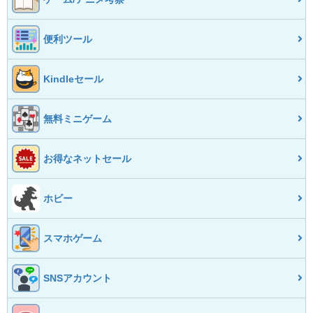
便利ツール
Kindleセール
無料ミニゲーム
お得なネットセール
ホビー
スマホゲーム
SNSアカウント