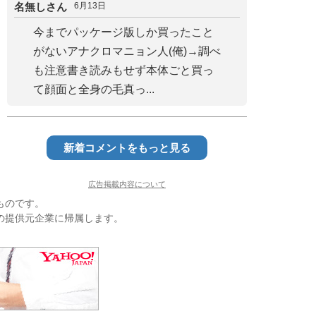
名無しさん
6月13日
今までパッケージ版しか買ったこと
がないアナクロマニョン人(俺)→調べ
も注意書き読みもせず本体ごと買っ
て顔面と全身の毛真っ...
新着コメントをもっと見る
広告掲載内容について
ものです。
の提供元企業に帰属します。