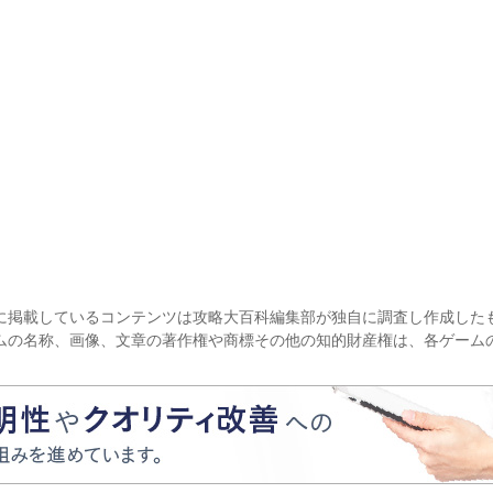
に掲載しているコンテンツは攻略大百科編集部が独自に調査し作成した
ムの名称、画像、文章の著作権や商標その他の知的財産権は、各ゲーム