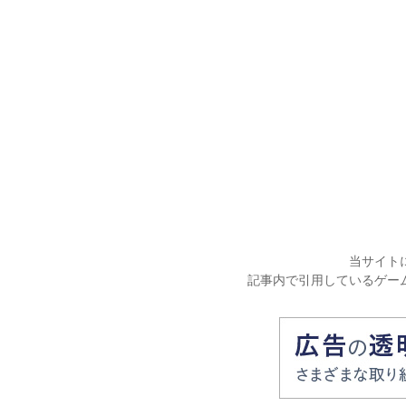
当サイト
記事内で引用しているゲー