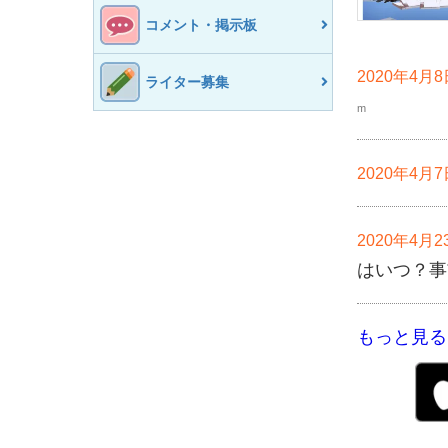
コメント・掲示板
2020年4月
ライター募集
m
2020年4月
2020年4月
はいつ？
もっと見る