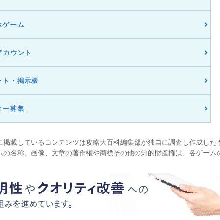
ホゲーム
アカウント
ント・掲示板
ター募集
に掲載しているコンテンツは攻略大百科編集部が独自に調査し作成した
ムの名称、画像、文章の著作権や商標その他の知的財産権は、各ゲーム