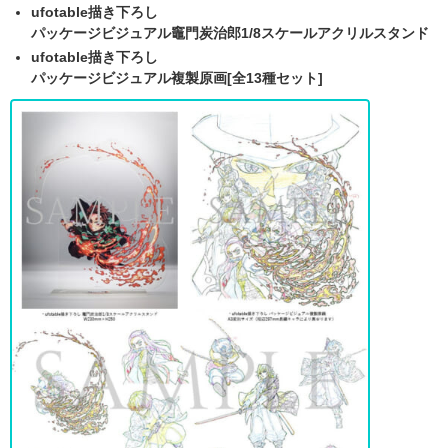
ufotable描き下ろし
パッケージビジュアル竈門炭治郎1/8スケールアクリルスタンド
ufotable描き下ろし
パッケージビジュアル複製原画[全13種セット]