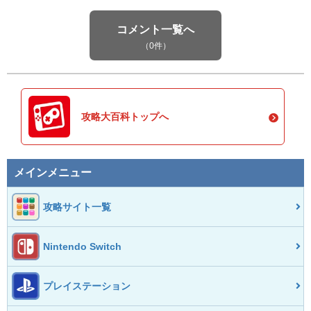
コメント一覧へ
（0件）
攻略大百科トップへ
メインメニュー
攻略サイト一覧
Nintendo Switch
プレイステーション