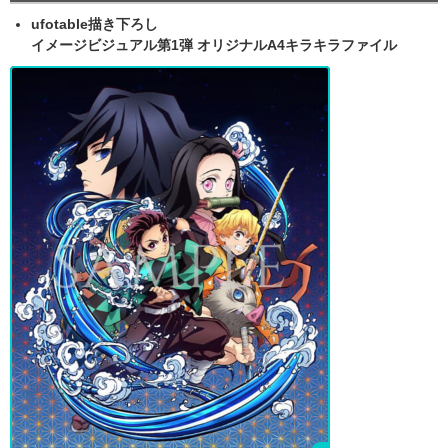
ufotable描き下ろし
イメージビジュアル第1弾 オリジナルA4キラキラファイル