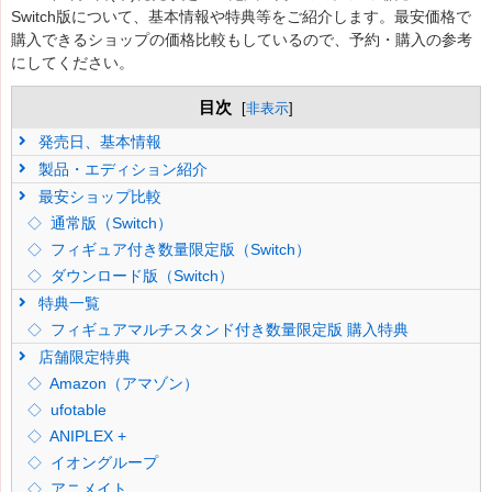
Switch版について、基本情報や特典等をご紹介します。最安価格で
購入できるショップの価格比較もしているので、予約・購入の参考
にしてください。
目次
[
非表示
]
発売日、基本情報
製品・エディション紹介
最安ショップ比較
通常版（Switch）
フィギュア付き数量限定版（Switch）
ダウンロード版（Switch）
特典一覧
フィギュアマルチスタンド付き数量限定版 購入特典
店舗限定特典
Amazon（アマゾン）
ufotable
ANIPLEX +
イオングループ
アニメイト