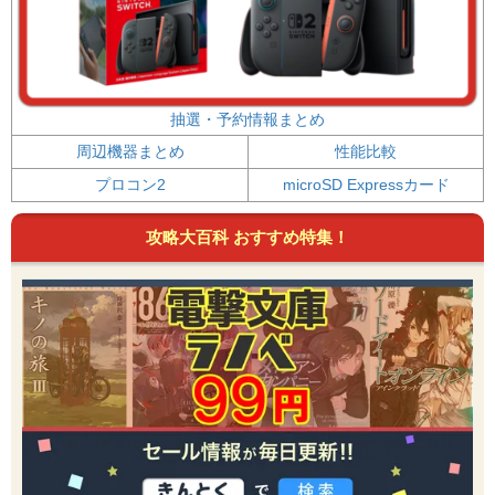
抽選・予約情報まとめ
周辺機器まとめ
性能比較
プロコン2
microSD Expressカード
攻略大百科 おすすめ特集！