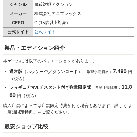
ジャンル
鬼殺対戦アクション
メーカー
株式会社アニプレックス
CERO
C (15歳以上対象)
公式サイト
公式サイト
製品・エディション紹介
本ゲームには以下のバリエーションがあります。
7,480
通常版
（パッケージ／ダウンロード）
：
円
希望小売価格
（税込）
11,8
フィギュアマルチスタンド付き数量限定版
：
希望小売価格
80
円（税込）
購入店舗によっては店舗限定特典が付く場合もあります。詳しくは
「店舗限定特典」をご覧ください。
最安ショップ
比較