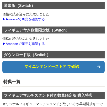
通常版（Switch）
価格の読み込みに失敗しました
▶Amazonで商品を確認する
フィギュア付き数量限定版（Switch）
価格の読み込みに失敗しました
▶Amazonで商品を確認する
ダウンロード版（Switch）
マイニンテンドーストア で確認
特典一覧
フィギュアマルチスタンド付き数量限定版
購入特典
オリジナルフィギュアマルチスタンドが欲しい方や早期開放キーで