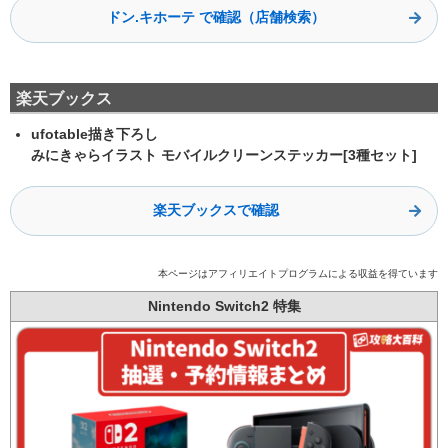
ドン.キホーテ で確認（店舗検索）
楽天ブックス
ufotable描き下ろし
みにきゃらイラスト
モバイルクリーンステッカー
[3種セット]
楽天ブックスで確認
本ページはアフィリエイトプログラムによる収益を得ています
Nintendo Switch2 特集