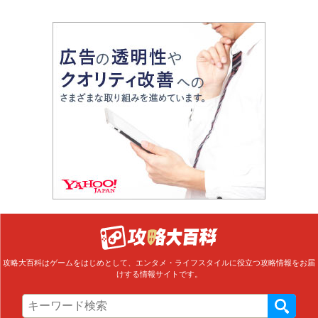
攻略大百科はゲームをはじめとして、エンタメ・ライフスタイルに役立つ攻略情報をお届
けする情報サイトです。