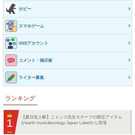
ホビー
スマホゲーム
SNSアカウント
コメント・掲示板
ライター募集
ランキング
【夏目友人帳】ニャンコ先生モチーフの限定アイテム
がearth music&ecology Japan Labelから登場