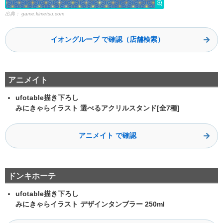
出典：
game.kimetsu.com
イオングループ で確認（店舗検索）
アニメイト
ufotable描き下ろし
みにきゃらイラスト 選べるアクリルスタンド[全7種]
アニメイト で確認
ドンキホーテ
ufotable描き下ろし
みにきゃらイラスト デザインタンブラー 250ml