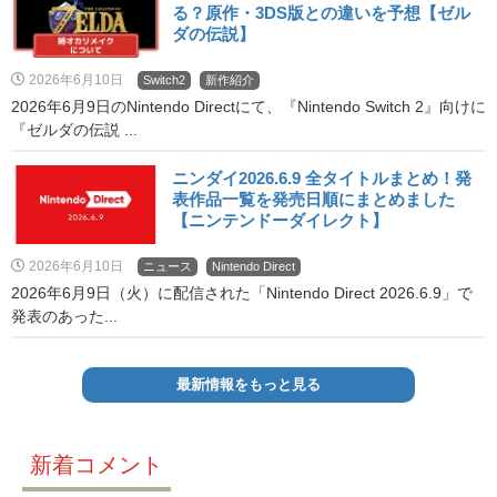
る？原作・3DS版との違いを予想【ゼル
ダの伝説】
2026年6月10日
Switch2
新作紹介
2026年6月9日のNintendo Directにて、『Nintendo Switch 2』向けに
『ゼルダの伝説 ...
ニンダイ2026.6.9 全タイトルまとめ！発
表作品一覧を発売日順にまとめました
【ニンテンドーダイレクト】
2026年6月10日
ニュース
Nintendo Direct
2026年6月9日（火）に配信された「Nintendo Direct 2026.6.9」で
発表のあった...
最新情報をもっと見る
新着コメント