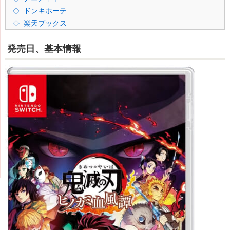
ドンキホーテ
楽天ブックス
発売日、基本情報