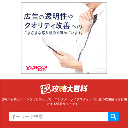
攻略大百科はゲームをはじめとして、エンタメ・ライフスタイルに役立つ攻略情報をお届
けする情報サイトです。