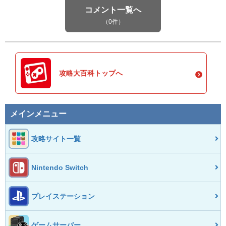
コメント一覧へ
（0件）
攻略大百科トップへ
メインメニュー
攻略サイト一覧
Nintendo Switch
プレイステーション
ゲームサーバー