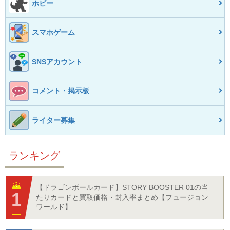
ホビー
スマホゲーム
SNSアカウント
コメント・掲示板
ライター募集
ランキング
【ドラゴンボールカード】STORY BOOSTER 01の当
たりカードと買取価格・封入率まとめ【フュージョン
ワールド】