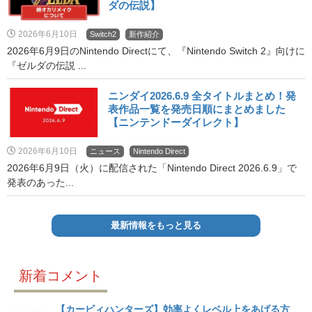
ダの伝説】
2026年6月10日
Switch2
新作紹介
2026年6月9日のNintendo Directにて、『Nintendo Switch 2』向けに
『ゼルダの伝説 ...
ニンダイ2026.6.9 全タイトルまとめ！発
表作品一覧を発売日順にまとめました
【ニンテンドーダイレクト】
2026年6月10日
ニュース
Nintendo Direct
2026年6月9日（火）に配信された「Nintendo Direct 2026.6.9」で
発表のあった...
最新情報をもっと見る
新着コメント
【カービィハンターズ】効率よくレベル上をあげる方