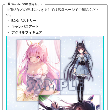
WonderGOO 限定セット
※価格などの詳細につきましては店舗ページでご確認くださ
い。
B2タペストリー
キャンバスアート
アクリルフィギュア