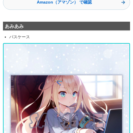
Amazon（アマゾン） で確認
あみあみ
パスケース