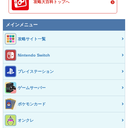
攻略大百科トップへ
メインメニュー
攻略サイト一覧
Nintendo Switch
プレイステーション
ゲームサーバー
ポケモンカード
オンクレ