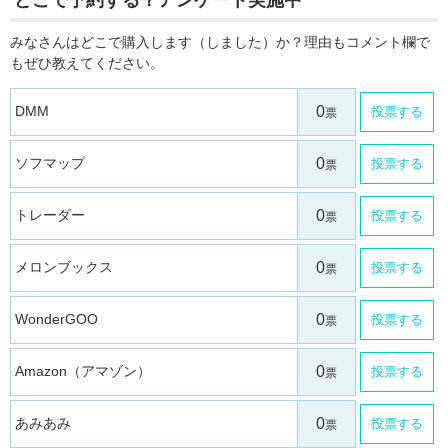
どこで予約する？アンケート実施中
みなさんはどこで購入します（しました）か？理由もコメント欄で
もぜひ教えてください。
DMM
投票する
ソフマップ
投票する
トレーダー
投票する
メロンブックス
投票する
WonderGOO
投票する
Amazon（アマゾン）
投票する
あみあみ
投票する