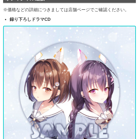
※価格などの詳細につきましては店舗ページでご確認ください。
録り下ろしドラマCD