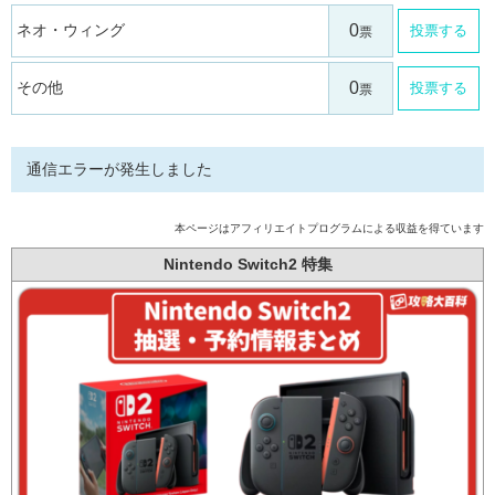
ネオ・ウィング
投票する
その他
投票する
通信エラーが発生しました
本ページはアフィリエイトプログラムによる収益を得ています
Nintendo Switch2 特集