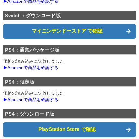
▶Amazonで商品を確認する
Switch：ダウンロード版
マイニンテンドーストア で確認
PS4：通常パッケージ版
価格の読み込みに失敗しました
▶Amazonで商品を確認する
PS4：限定版
価格の読み込みに失敗しました
▶Amazonで商品を確認する
PS4：ダウンロード版
PlayStation Store で確認