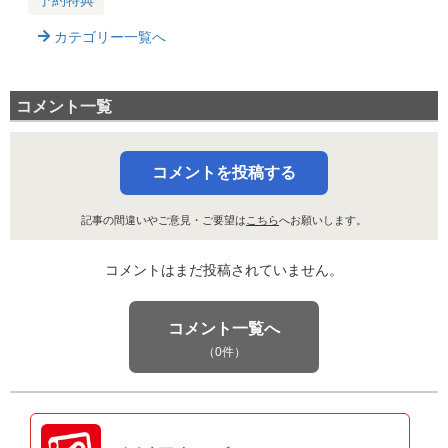
予約特典
カテゴリー一覧へ
コメント一覧
コメントを投稿する
記事の間違いやご意見・ご要望は
こちら
へお願いします。
コメントはまだ投稿されていません。
コメント一覧へ
（0件）