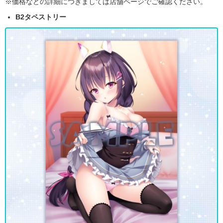
※価格などの詳細につきましては店舗ページでご確認ください。
B2タペストリー