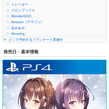
トレーダー
メロンブックス
WonderGOO
Amazon（アマゾン）
あみあみ
Neowing
どこで予約する？アンケート実施中
発売日・基本情報