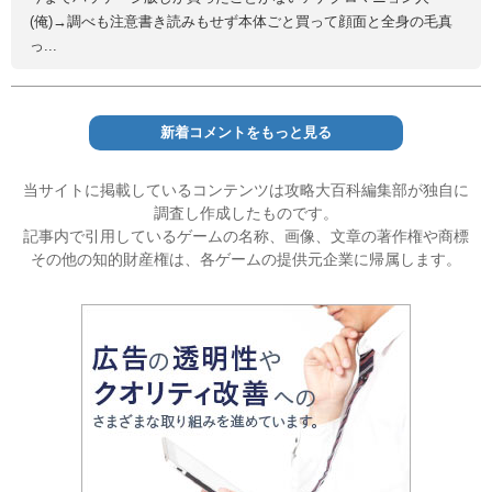
(俺)→調べも注意書き読みもせず本体ごと買って顔面と全身の毛真
っ...
新着コメントをもっと見る
当サイトに掲載しているコンテンツは攻略大百科編集部が独自に
調査し作成したものです。
記事内で引用しているゲームの名称、画像、文章の著作権や商標
その他の知的財産権は、各ゲームの提供元企業に帰属します。