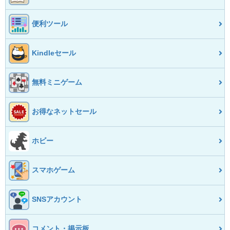
便利ツール
Kindleセール
無料ミニゲーム
お得なネットセール
ホビー
スマホゲーム
SNSアカウント
コメント・掲示板