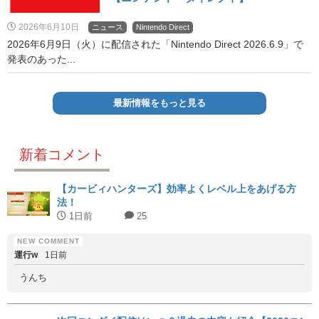
2026年6月10日
ニュース
Nintendo Direct
2026年6月9日（火）に配信された「Nintendo Direct 2026.6.9」で
発表のあった...
最新情報をもっと見る
新着コメント
【カービィハンターズ】効率よくレベル上をあげる方
法！
1日前
25
運行w
1日前
うんち