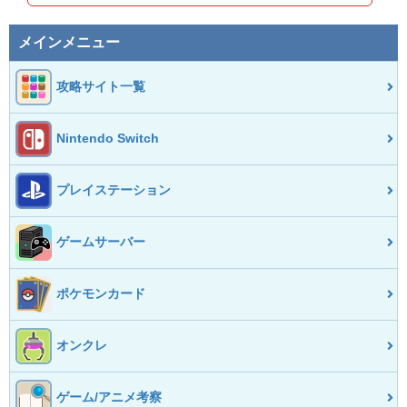
メインメニュー
攻略サイト一覧
Nintendo Switch
プレイステーション
ゲームサーバー
ポケモンカード
オンクレ
ゲーム/アニメ考察