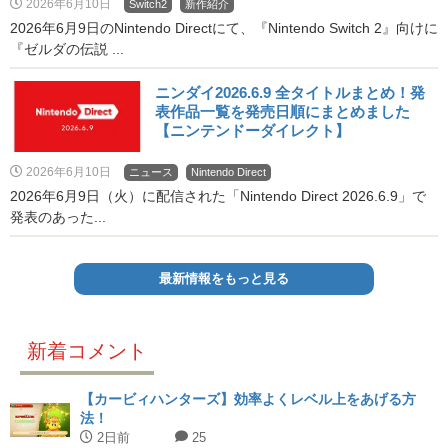
2026年6月10日
Switch2
新作紹介
2026年6月9日のNintendo Directにて、『Nintendo Switch 2』向けに
『ゼルダの伝説 ...
ニンダイ2026.6.9 全タイトルまとめ！発
表作品一覧を発売日順にまとめました
【ニンテンドーダイレクト】
2026年6月10日
ニュース
Nintendo Direct
2026年6月9日（火）に配信された「Nintendo Direct 2026.6.9」で
発表のあった...
最新情報をもっと見る
新着コメント
【カービィハンターズ】効率よくレベル上をあげる方
法！
2日前
25