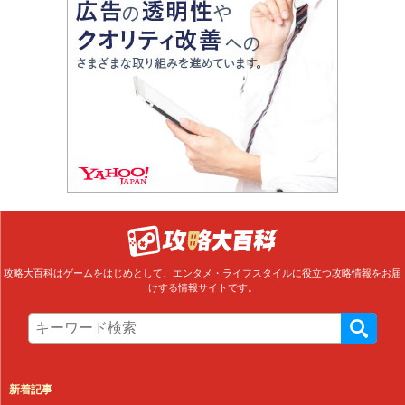
攻略大百科はゲームをはじめとして、エンタメ・ライフスタイルに役立つ攻略情報をお届
けする情報サイトです。
新着記事