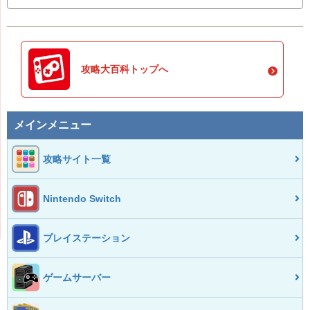
攻略大百科トップへ
メインメニュー
攻略サイト一覧
Nintendo Switch
プレイステーション
ゲームサーバー