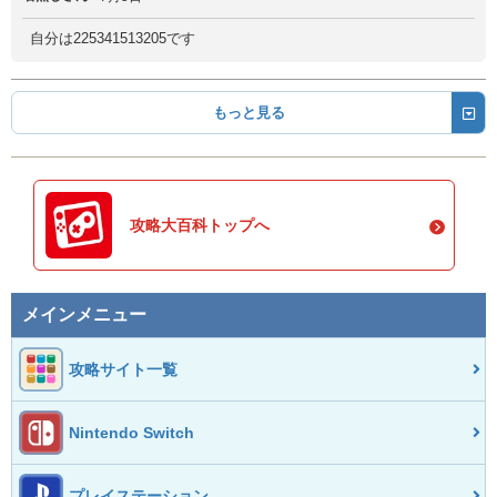
自分は225341513205です
もっと見る
攻略大百科トップへ
メインメニュー
攻略サイト一覧
Nintendo Switch
プレイステーション