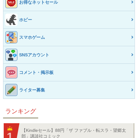
お得なネットセール
ホビー
スマホゲーム
SNSアカウント
コメント・掲示板
ライター募集
ランキング
【Kindleセール】88円「ザ ファブル・転スラ・望郷太
郎」講談社コミック