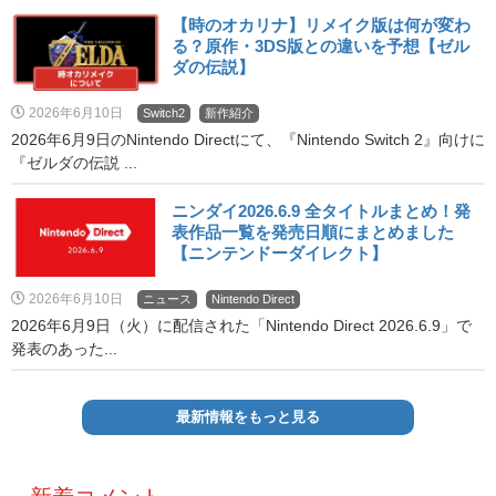
【時のオカリナ】リメイク版は何が変わ
る？原作・3DS版との違いを予想【ゼル
ダの伝説】
2026年6月10日
Switch2
新作紹介
2026年6月9日のNintendo Directにて、『Nintendo Switch 2』向けに
『ゼルダの伝説 ...
ニンダイ2026.6.9 全タイトルまとめ！発
表作品一覧を発売日順にまとめました
【ニンテンドーダイレクト】
2026年6月10日
ニュース
Nintendo Direct
2026年6月9日（火）に配信された「Nintendo Direct 2026.6.9」で
発表のあった...
最新情報をもっと見る