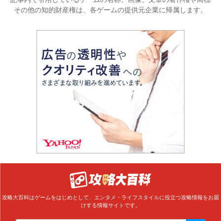
その他の知的財産権は、各ゲームの提供元企業に帰属します。
攻略大百科はゲームをはじめとして、エンタメ・ライフスタイルに役立つ攻略情報をお届
けする情報サイトです。